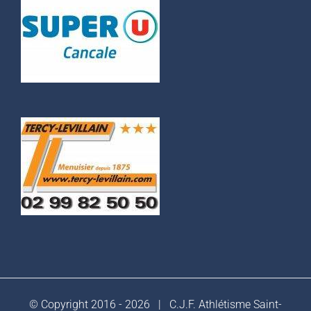
© Copyright 2016 -
2026 |
C.J.F. Athlétisme Saint-