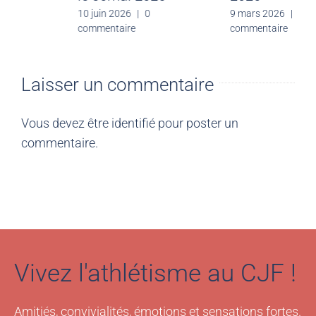
10 juin 2026
|
0
commentaire
Laisser un commentaire
Vous devez être
identifié
pour poster un
commentaire.
Vivez l'athlétisme au CJF !
Amitiés, convivialités, émotions et sensations fortes.