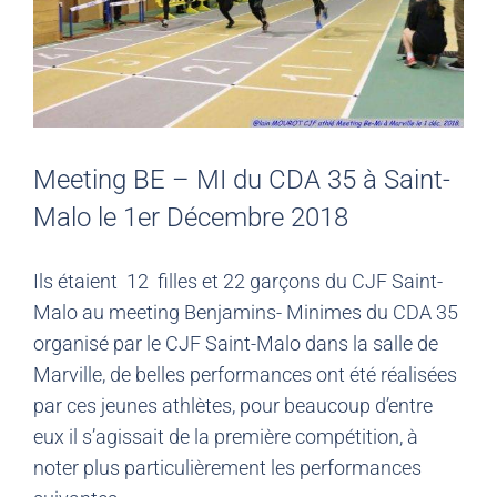
Meeting BE – MI du CDA 35 à Saint-
Malo le 1er Décembre 2018
Ils étaient 12 filles et 22 garçons du CJF Saint-
Malo au meeting Benjamins- Minimes du CDA 35
organisé par le CJF Saint-Malo dans la salle de
Marville, de belles performances ont été réalisées
par ces jeunes athlètes, pour beaucoup d’entre
eux il s’agissait de la première compétition, à
noter plus particulièrement les performances