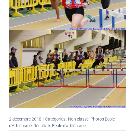
2 décembre 2018
|
Catégories :
Non classé
,
Photos Ecole
d'Athlétisme
,
Résultats Ecole d'athlétisme