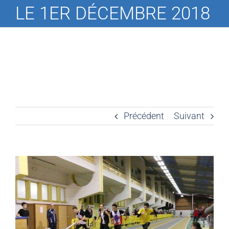
LE 1ER DÉCEMBRE 2018
Précédent
Suivant