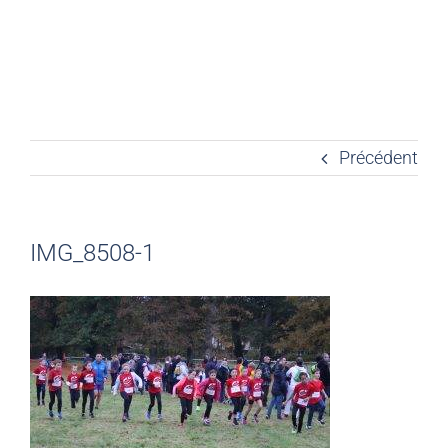
Précédent
IMG_8508-1