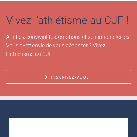
Vivez l'athlétisme au CJF !
Amitiés, convivialités, émotions et sensations fortes.
Vous avez envie de vous dépasser ? Vivez
l'athlétisme au CJF !
INSCRIVEZ-VOUS !