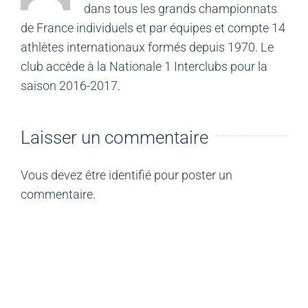
dans tous les grands championnats
de France individuels et par équipes et compte 14
athlètes internationaux formés depuis 1970. Le
club accède à la Nationale 1 Interclubs pour la
saison 2016-2017.
Laisser un commentaire
Vous devez être
identifié
pour poster un
commentaire.