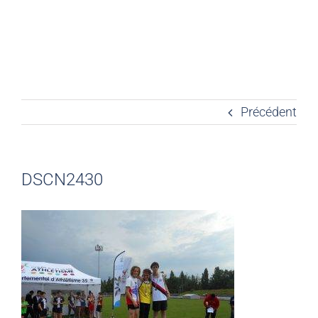
Précédent
DSCN2430