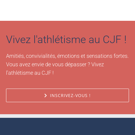
Vivez l'athlétisme au CJF !
Amitiés, convivialités, émotions et sensations fortes.
Vous avez envie de vous dépasser ? Vivez
l'athlétisme au CJF !
INSCRIVEZ-VOUS !