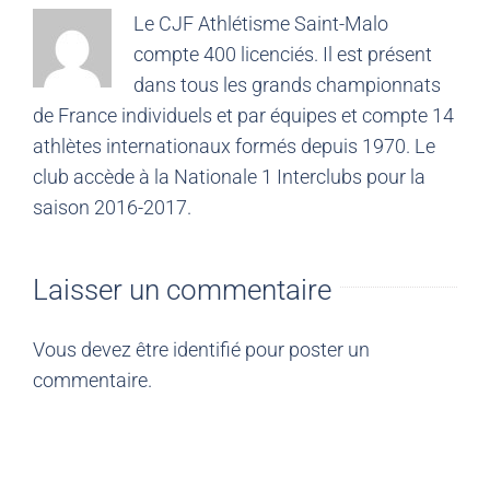
Le CJF Athlétisme Saint-Malo
compte 400 licenciés. Il est présent
dans tous les grands championnats
de France individuels et par équipes et compte 14
athlètes internationaux formés depuis 1970. Le
club accède à la Nationale 1 Interclubs pour la
saison 2016-2017.
Laisser un commentaire
Vous devez être
identifié
pour poster un
commentaire.