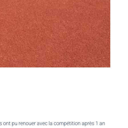
s ont pu renouer avec la compétition après 1 an