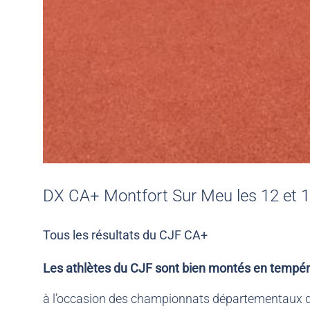
DX CA+ Montfort Sur Meu les 12 et 1
Tous les résultats du CJF CA+
Les athlètes du CJF sont bien montés en tempé
à l’occasion des championnats départementaux qui