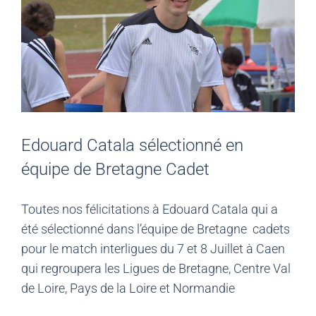
Edouard Catala sélectionné en
équipe de Bretagne Cadet
Toutes nos félicitations à Edouard Catala qui a
été sélectionné dans l’équipe de Bretagne cadets
pour le match interligues du 7 et 8 Juillet à Caen
qui regroupera les Ligues de Bretagne, Centre Val
de Loire, Pays de la Loire et Normandie