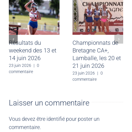
Résultats du
Championnats de
weekend des 13 et
Bretagne CA+,
14 juin 2026
Lamballe, les 20 et
21 juin 2026
23 juin 2026
|
0
commentaire
23 juin 2026
|
0
commentaire
Laisser un commentaire
Vous devez être
identifié
pour poster un
commentaire.