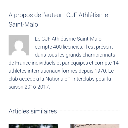
À propos de l'auteur :
CJF Athlétisme
Saint-Malo
Le CJF Athlétisme Saint-Malo
compte 400 licenciés. Il est présent
dans tous les grands championnats
de France individuels et par équipes et compte 14
athlètes internationaux formés depuis 1970. Le
club accède à la Nationale 1 Interclubs pour la
saison 2016-2017.
Articles similaires