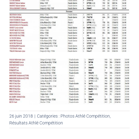
26 juin 2018
|
Catégories :
Photos Athlé Compétition
,
Résultats Athlé Compétition