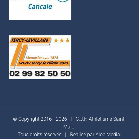
© Copyright 2016 -
2026 |
C.J.F. Athlétisme Saint-
Malo
Tous droits réservés | Réalisé par
Aloe Media
|
Mentions légales