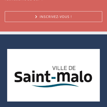
INSCRIVEZ-VOUS !