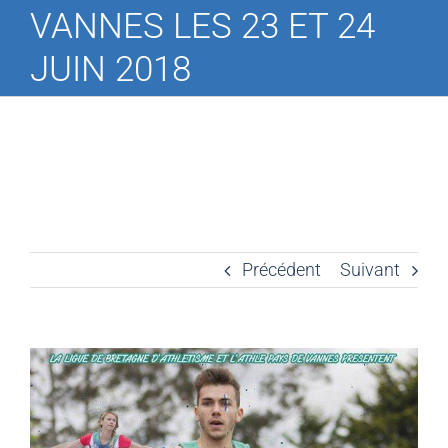
VANNES LES 23 ET 24
JUIN 2018
Précédent
Suivant