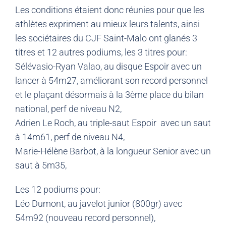
Les conditions étaient donc réunies pour que les
athlètes expriment au mieux leurs talents, ainsi
les sociétaires du CJF Saint-Malo ont glanés 3
titres et 12 autres podiums, les 3 titres pour:
Sélévasio-Ryan Valao, au disque Espoir avec un
lancer à 54m27, améliorant son record personnel
et le plaçant désormais à la 3ème place du bilan
national, perf de niveau N2,
Adrien Le Roch, au triple-saut Espoir avec un saut
à 14m61, perf de niveau N4,
Marie-Hélène Barbot, à la longueur Senior avec un
saut à 5m35,
Les 12 podiums pour:
Léo Dumont, au javelot junior (800gr) avec
54m92 (nouveau record personnel),