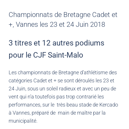
Championnats de Bretagne Cadet et
+, Vannes les 23 et 24 Juin 2018
3 titres et 12 autres podiums
pour le CJF Saint-Malo
Les championnats de Bretagne d’athlétisme des
catégories Cadet et + se sont déroulés les 23 et
24 Juin, sous un soleil radieux et avec un peu de
vent qui n’a toutefois pas trop contrarié les
performances, sur le très beau stade de Kercado
à Vannes, préparé de main de maître par la
municipalité.