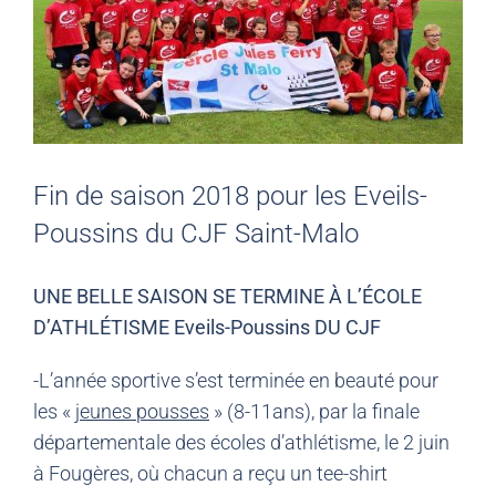
Fin de saison 2018 pour les Eveils-
Poussins du CJF Saint-Malo
UNE BELLE SAISON SE TERMINE À L’ÉCOLE
D’ATHLÉTISME Eveils-Poussins DU CJF
-L’année sportive s’est terminée en beauté pour
les «
jeunes pousses
» (8-11ans), par la finale
départementale des écoles d’athlétisme, le 2 juin
à Fougères, où chacun a reçu un tee-shirt