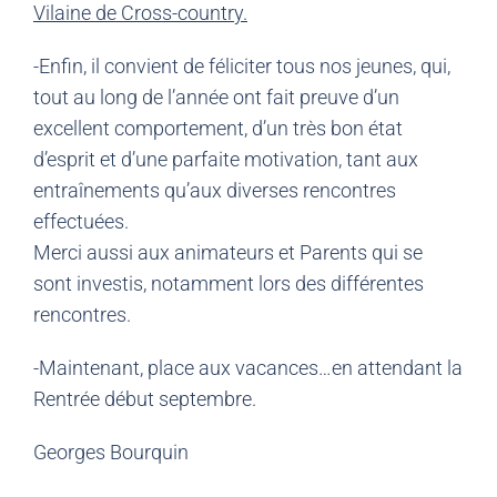
Vilaine de Cross-country.
-Enfin, il convient de féliciter tous nos jeunes, qui,
tout au long de l’année ont fait preuve d’un
excellent comportement, d’un très bon état
d’esprit et d’une parfaite motivation, tant aux
entraînements qu’aux diverses rencontres
effectuées.
Merci aussi aux animateurs et Parents qui se
sont investis, notamment lors des différentes
rencontres.
-Maintenant, place aux vacances…en attendant la
Rentrée début septembre.
Georges Bourquin