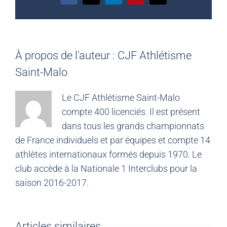
À propos de l'auteur :
CJF Athlétisme
Saint-Malo
Le CJF Athlétisme Saint-Malo
compte 400 licenciés. Il est présent
dans tous les grands championnats
de France individuels et par équipes et compte 14
athlètes internationaux formés depuis 1970. Le
club accède à la Nationale 1 Interclubs pour la
saison 2016-2017.
Articles similaires