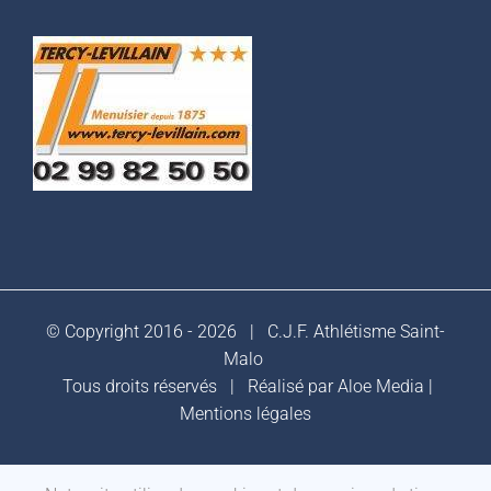
© Copyright 2016 -
2026 |
C.J.F. Athlétisme Saint-
Malo
Tous droits réservés | Réalisé par
Aloe Media
|
Mentions légales