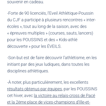
souvenir en cadeau.
-Forte de 90 licenciés, l’Eveil Athlétique-Poussin
du CJF a participé à plusieurs rencontres « inter-
écoles », tout au long de la saison, avec des
« épreuves multiples » (courses, sauts, lancers)
pour les POUSSINS et des « Kids-athlé
découverte » pour les ÉVEILS.
-Son but est de faire découvrir l’athlétisme, en les
initiant par des jeux ludiques, dans toutes les
disciplines athlétiques.
-À noter, plus particulièrement, les excellents
résultats obtenus par équipes
, par les POUSSINS
cet hiver, avec
la victoire au relais-cross de Pacé
et la 2ème place de vices-champions d’Ille-et-