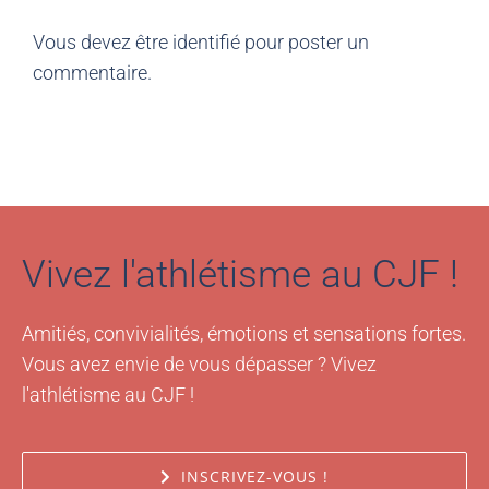
Vous devez être
identifié
pour poster un
commentaire.
Vivez l'athlétisme au CJF !
Amitiés, convivialités, émotions et sensations fortes.
Vous avez envie de vous dépasser ? Vivez
l'athlétisme au CJF !
INSCRIVEZ-VOUS !