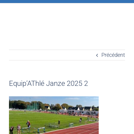
Précédent
Equip’AThlé Janze 2025 2