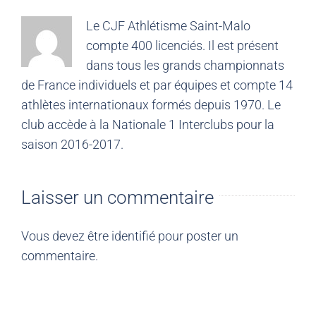
Le CJF Athlétisme Saint-Malo
compte 400 licenciés. Il est présent
dans tous les grands championnats
de France individuels et par équipes et compte 14
athlètes internationaux formés depuis 1970. Le
club accède à la Nationale 1 Interclubs pour la
saison 2016-2017.
Laisser un commentaire
Vous devez être
identifié
pour poster un
commentaire.