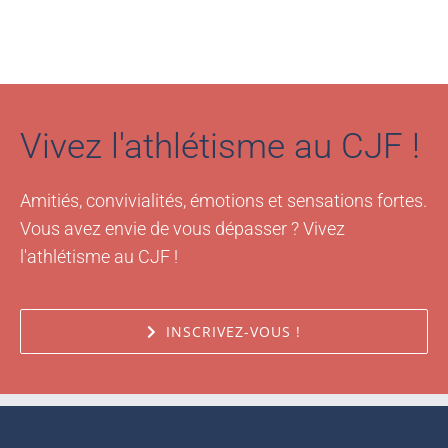
Vivez l'athlétisme au CJF !
Amitiés, convivialités, émotions et sensations fortes.
Vous avez envie de vous dépasser ? Vivez
l'athlétisme au CJF !
INSCRIVEZ-VOUS !