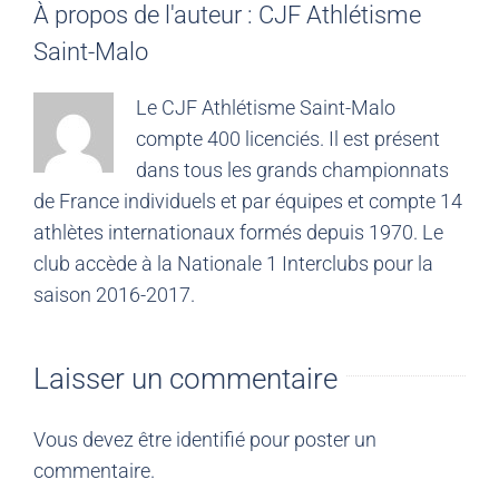
À propos de l'auteur :
CJF Athlétisme
Saint-Malo
Le CJF Athlétisme Saint-Malo
compte 400 licenciés. Il est présent
dans tous les grands championnats
de France individuels et par équipes et compte 14
athlètes internationaux formés depuis 1970. Le
club accède à la Nationale 1 Interclubs pour la
saison 2016-2017.
Laisser un commentaire
Vous devez être
identifié
pour poster un
commentaire.