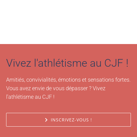
Vivez l'athlétisme au CJF !
Amitiés, convivialités, émotions et sensations fortes.
Vous avez envie de vous dépasser ? Vivez
l'athlétisme au CJF !
INSCRIVEZ-VOUS !