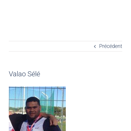
Précédent
Valao Sélé