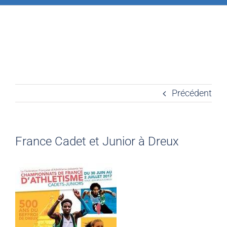
Précédent
France Cadet et Junior à Dreux