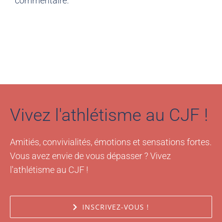
commentaire.
Vivez l'athlétisme au CJF !
Amitiés, convivialités, émotions et sensations fortes.
Vous avez envie de vous dépasser ? Vivez
l'athlétisme au CJF !
INSCRIVEZ-VOUS !