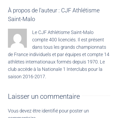
À propos de l'auteur :
CJF Athlétisme
Saint-Malo
Le CJF Athlétisme Saint-Malo
compte 400 licenciés. Il est présent
dans tous les grands championnats
de France individuels et par équipes et compte 14
athlètes internationaux formés depuis 1970. Le
club accède à la Nationale 1 Interclubs pour la
saison 2016-2017.
Laisser un commentaire
Vous devez être
identifié
pour poster un