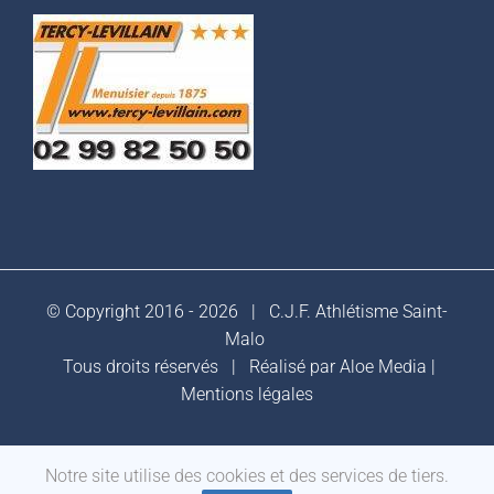
© Copyright 2016 -
2026 |
C.J.F. Athlétisme Saint-
Malo
Tous droits réservés | Réalisé par
Aloe Media
|
Mentions légales
Notre site utilise des cookies et des services de tiers.
Facebook