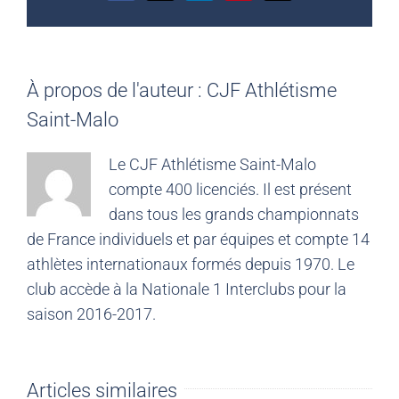
À propos de l'auteur :
CJF Athlétisme
Saint-Malo
Le CJF Athlétisme Saint-Malo
compte 400 licenciés. Il est présent
dans tous les grands championnats
de France individuels et par équipes et compte 14
athlètes internationaux formés depuis 1970. Le
club accède à la Nationale 1 Interclubs pour la
saison 2016-2017.
Articles similaires