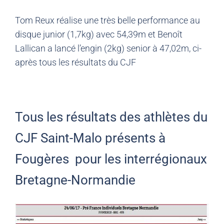
Tom Reux réalise une très belle performance au
disque junior (1,7kg) avec 54,39m et Benoît
Lallican a lancé l’engin (2kg) senior à 47,02m, ci-
après tous les résultats du CJF
Tous les résultats des athlètes du
CJF Saint-Malo présents à
Fougères pour les interrégionaux
Bretagne-Normandie