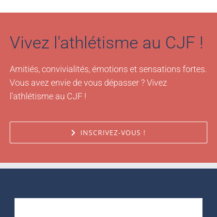
Vivez l'athlétisme au CJF !
Amitiés, convivialités, émotions et sensations fortes.
Vous avez envie de vous dépasser ? Vivez
l'athlétisme au CJF !
INSCRIVEZ-VOUS !