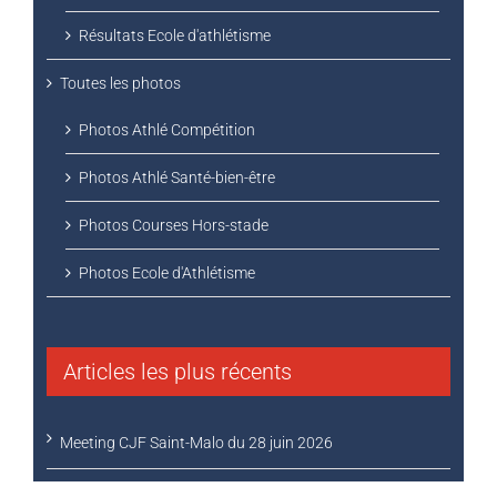
Résultats Ecole d'athlétisme
Toutes les photos
Photos Athlé Compétition
Photos Athlé Santé-bien-être
Photos Courses Hors-stade
Photos Ecole d'Athlétisme
Articles les plus récents
Meeting CJF Saint-Malo du 28 juin 2026