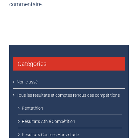
Catégories
Non classé
Tous les résultats et comptes rendus des compétitions
Pentathlon
Résultats Athlé Compétition
Résultats Courses Hors-stade