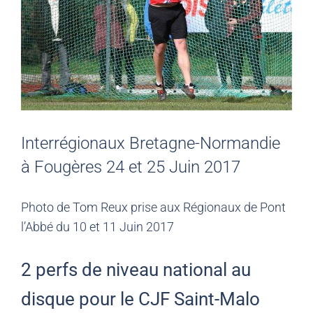
Interrégionaux Bretagne-Normandie
à Fougères 24 et 25 Juin 2017
Photo de Tom Reux prise aux Régionaux de Pont
l’Abbé du 10 et 11 Juin 2017
2 perfs de niveau national au
disque pour le CJF Saint-Malo