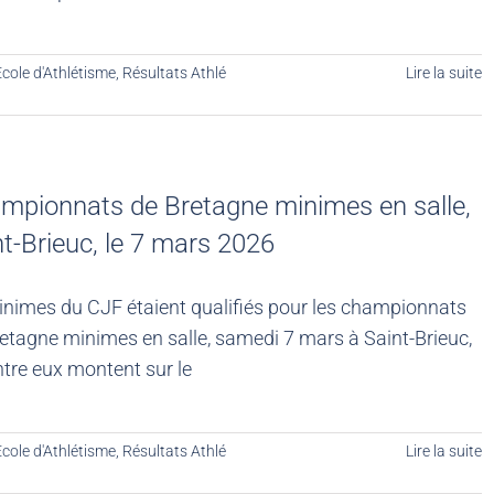
cole d'Athlétisme
,
Résultats Athlé
Lire la suite
mpionnats de Bretagne minimes en salle,
nt-Brieuc, le 7 mars 2026
nimes du CJF étaient qualifiés pour les championnats
etagne minimes en salle, samedi 7 mars à Saint-Brieuc,
ntre eux montent sur le
cole d'Athlétisme
,
Résultats Athlé
Lire la suite