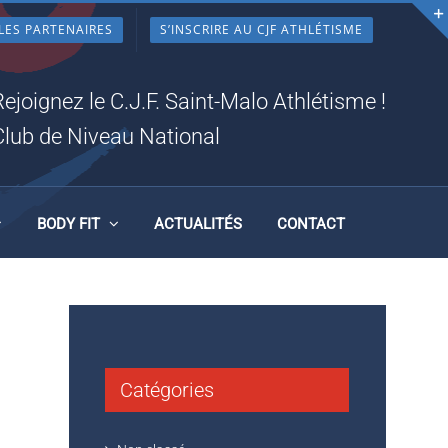
LES PARTENAIRES
S’INSCRIRE AU CJF ATHLÉTISME
Rejoignez le C.J.F. Saint-Malo Athlétisme !
Club de Niveau National
BODY FIT
ACTUALITÉS
CONTACT
Catégories