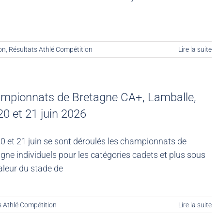
on
,
Résultats Athlé Compétition
Lire la suite
mpionnats de Bretagne CA+, Lamballe,
20 et 21 juin 2026
0 et 21 juin se sont déroulés les championnats de
gne individuels pour les catégories cadets et plus sous
aleur du stade de
s Athlé Compétition
Lire la suite