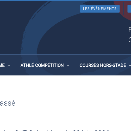
LES ÉVÈNEMENTS
ME
ATHLÉ COMPÉTITION
COURSES HORS-STADE
passé