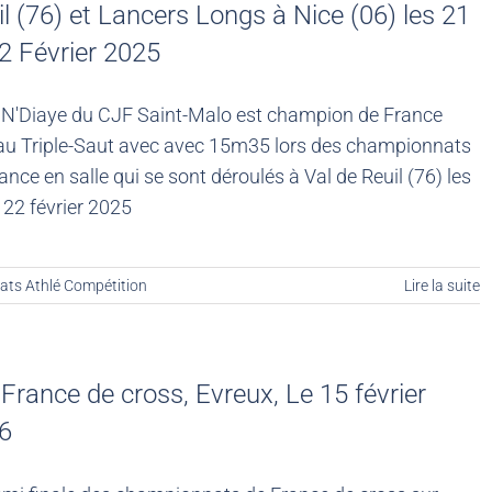
l (76) et Lancers Longs à Nice (06) les 21
22 Février 2025
 N'Diaye du CJF Saint-Malo est champion de France
au Triple-Saut avec avec 15m35 lors des championnats
ance en salle qui se sont déroulés à Val de Reuil (76) les
 22 février 2025
ats Athlé Compétition
Lire la suite
France de cross, Evreux, Le 15 février
6