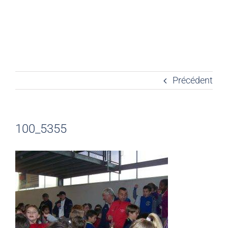
Précédent
100_5355