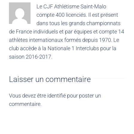
Le CJF Athlétisme Saint-Malo
compte 400 licenciés. Il est présent
dans tous les grands championnats
de France individuels et par équipes et compte 14
athlètes internationaux formés depuis 1970. Le
club accède à la Nationale 1 Interclubs pour la
saison 2016-2017.
Laisser un commentaire
Vous devez être
identifié
pour poster un
commentaire.