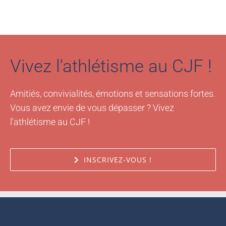
Vivez l'athlétisme au CJF !
Amitiés, convivialités, émotions et sensations fortes.
Vous avez envie de vous dépasser ? Vivez
l'athlétisme au CJF !
INSCRIVEZ-VOUS !