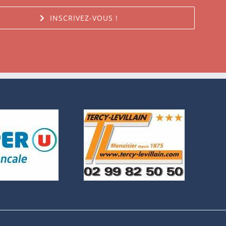
INSCRIVEZ-VOUS !