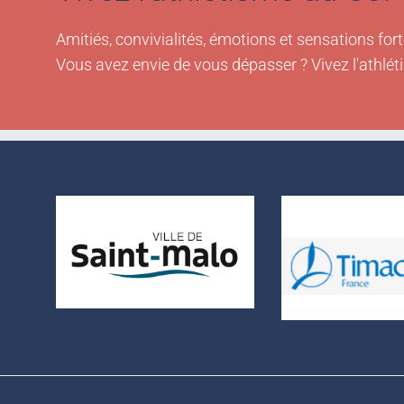
Amitiés, convivialités, émotions et sensations fort
Vous avez envie de vous dépasser ? Vivez l'athlét