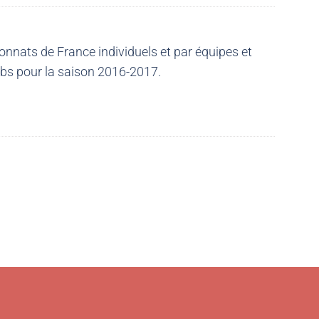
nnats de France individuels et par équipes et
ubs pour la saison 2016-2017.