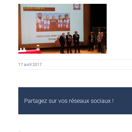
17 avril 2017
Partagez sur vos réseaux sociaux !