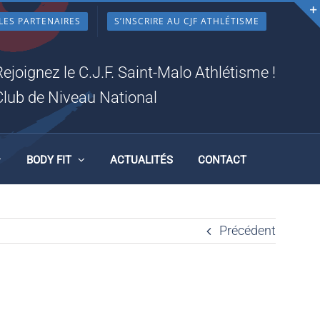
LES PARTENAIRES
S’INSCRIRE AU CJF ATHLÉTISME
Rejoignez le C.J.F. Saint-Malo Athlétisme !
Club de Niveau National
BODY FIT
ACTUALITÉS
CONTACT
Précédent