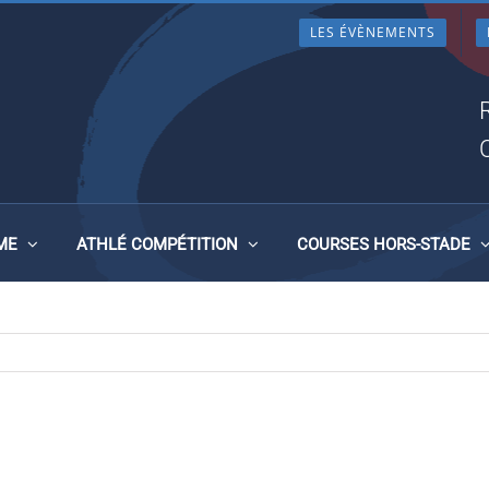
LES ÉVÈNEMENTS
ENS 2017
ME
ATHLÉ COMPÉTITION
COURSES HORS-STADE