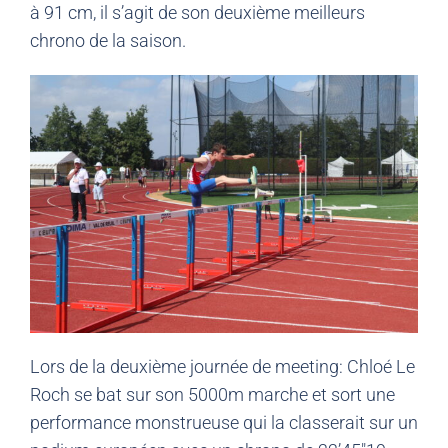
à 91 cm, il s’agit de son deuxième meilleurs
chrono de la saison.
Lors de la deuxième journée de meeting: Chloé Le
Roch se bat sur son 5000m marche et sort une
performance monstrueuse qui la classerait sur un