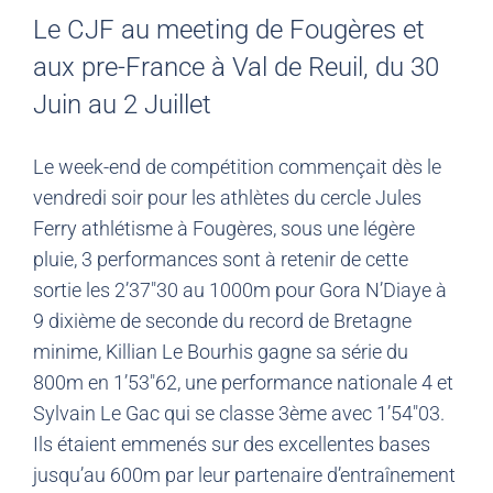
Le CJF au meeting de Fougères et
aux pre-France à Val de Reuil, du 30
Juin au 2 Juillet
Le week-end de compétition commençait dès le
vendredi soir pour les athlètes du cercle Jules
Ferry athlétisme à Fougères, sous une légère
pluie, 3 performances sont à retenir de cette
sortie les 2’37″30 au 1000m pour Gora N’Diaye à
9 dixième de seconde du record de Bretagne
minime, Killian Le Bourhis gagne sa série du
800m en 1’53″62, une performance nationale 4 et
Sylvain Le Gac qui se classe 3ème avec 1’54″03.
Ils étaient emmenés sur des excellentes bases
jusqu’au 600m par leur partenaire d’entraînement