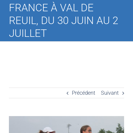
FRANCE À VAL DE
REUIL, DU 30 JUIN AU 2
JUILLET
Précédent
Suivant