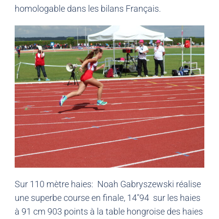
homologable dans les bilans Français.
Sur 110 mètre haies: Noah Gabryszewski réalise
une superbe course en finale, 14″94 sur les haies
à 91 cm 903 points à la table hongroise des haies