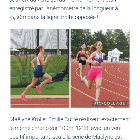
enregistré par l’anémomètre de la longueur à
-5,50m dans la ligne droite opposée !
Maëlyne Krol et Emilie Cutté réalisent exactement
le même chrono sur 100m, 12″88 avec un vent
positif important, seule la série de Maëlyne est