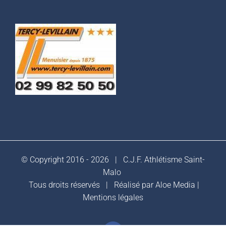
© Copyright 2016 -
2026 |
C.J.F. Athlétisme Saint-
Malo
Tous droits réservés | Réalisé par
Aloe Media
|
Mentions légales