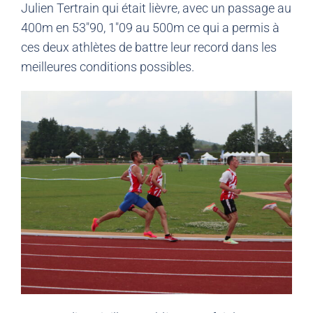
Julien Tertrain qui était lièvre, avec un passage au
400m en 53″90, 1″09 au 500m ce qui a permis à
ces deux athlètes de battre leur record dans les
meilleures conditions possibles.