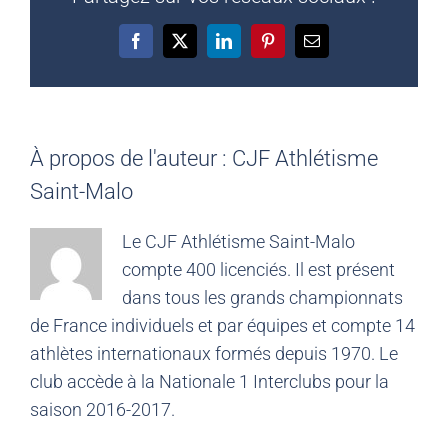
Facebook
X
LinkedIn
Pinterest
Email
À propos de l'auteur :
CJF Athlétisme
Saint-Malo
Le CJF Athlétisme Saint-Malo
compte 400 licenciés. Il est présent
dans tous les grands championnats
de France individuels et par équipes et compte 14
athlètes internationaux formés depuis 1970. Le
club accède à la Nationale 1 Interclubs pour la
saison 2016-2017.