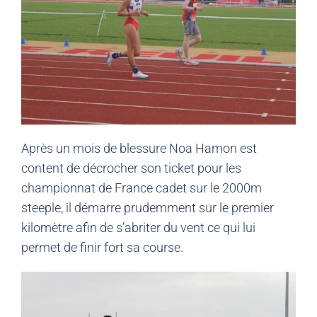
Après un mois de blessure Noa Hamon est
content de décrocher son ticket pour les
championnat de France cadet sur le 2000m
steeple, il démarre prudemment sur le premier
kilomètre afin de s’abriter du vent ce qui lui
permet de finir fort sa course.