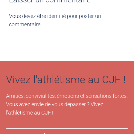
Vous devez être
identifié
pour poster un
commentaire.
Vivez l'athlétisme au CJF !
Amitiés, convivialités, émotions et sensations fortes.
Vous avez envie de vous dépasser ? Vivez
l'athlétisme au CJF !
INSCRIVEZ-VOUS !