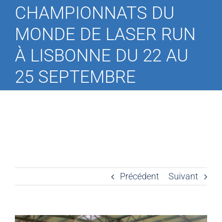
CHAMPIONNATS DU
MONDE DE LASER RUN
À LISBONNE DU 22 AU
25 SEPTEMBRE
Précédent
Suivant