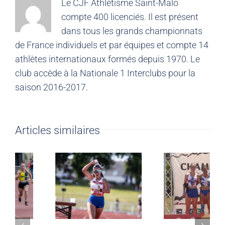
Le CJF Athlétisme Saint-Malo
compte 400 licenciés. Il est présent
dans tous les grands championnats
de France individuels et par équipes et compte 14
athlètes internationaux formés depuis 1970. Le
club accède à la Nationale 1 Interclubs pour la
saison 2016-2017.
Articles similaires