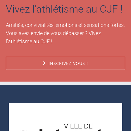
Vivez l'athlétisme au CJF !
Amitiés, convivialités, émotions et sensations fortes.
Vous avez envie de vous dépasser ? Vivez
l'athlétisme au CJF !
INSCRIVEZ-VOUS !