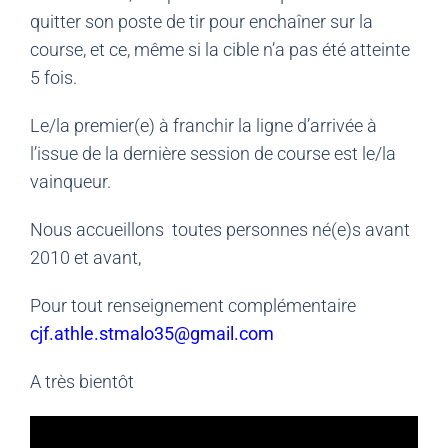
quitter son poste de tir pour enchaîner sur la
course, et ce, même si la cible n’a pas été atteinte
5 fois.
Le/la premier(e) à franchir la ligne d’arrivée à
l’issue de la dernière session de course est le/la
vainqueur.
Nous accueillons toutes personnes né(e)s avant
2010 et avant,
Pour tout renseignement complémentaire
cjf.athle.stmalo35@gmail.com
A très bientôt