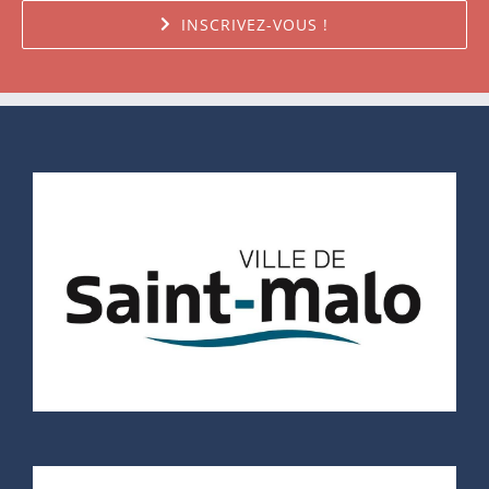
INSCRIVEZ-VOUS !