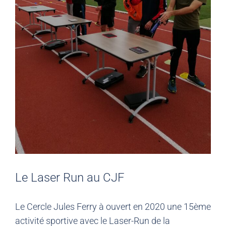
Le Laser Run au CJF
Le Cercle Jules Ferry à ouvert en 2020 une 15ème
activité sportive avec le Laser-Run de la