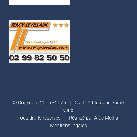
© Copyright 2016 -
2026 |
C.J.F. Athlétisme Saint-
Malo
Tous droits réservés | Réalisé par
Aloe Media
|
Mentions légales