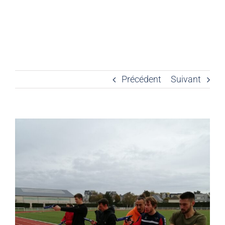
Précédent
Suivant