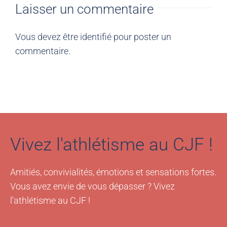
Laisser un commentaire
Vous devez être
identifié
pour poster un
commentaire.
Vivez l'athlétisme au CJF !
Amitiés, convivialités, émotions et sensations fortes.
Vous avez envie de vous dépasser ? Vivez
l'athlétisme au CJF !