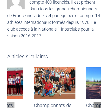
compte 400 licenciés. Il est présent
dans tous les grands championnats
de France individuels et par équipes et compte 14
athlètes internationaux formés depuis 1970. Le
club accède à la Nationale 1 Interclubs pour la
saison 2016-2017.
Articles similaires
Championnats
Championnats de