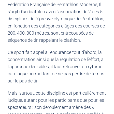
Fédération Française de Pentathlon Moderne, Il
s’agit d’un biathlon avec l’association de 2 des 5
disciplines de l’épreuve olympique de Pentathlon,
en fonction des catégories d’âges des courses de
200, 400, 800 mètres, sont entrecoupées de
séquence de tir, rappelant le biathlon.
Ce sport fait appel à l’endurance tout d’abord, la
concentration ainsi que la régulation de l’effort, à
l’approche des cibles, il faut retrouver un rythme
cardiaque permettant de ne pas perdre de temps
sur le pas de tir.
Mais, surtout, cette discipline est particulièrement
ludique, autant pour les participants que pour les
spectateurs : son déroulement amène des «