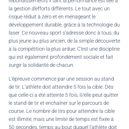
rebondissements » tant la performance est liée à
la gestion d’efforts différents. Le tout avec un
risque réduit à zéro et en ménageant le
développement durable, grâce à la technologie du
laser. Ce nouveau sport s’adresse donc à tous, du
plus jeune au plus ancien, de la simple découverte
à la compétition la plus ardue. C’est une discipline
qui est également profondément sociale et fait
surgir la solidarité de chacun.
L’épreuve commence par une session au stand
de tir. L’athlète doit atteindre 5 fois la cible. Dès
que celle-ci a été atteinte 5 fois, il/elle peut quitter
le stand de tir et enchaîner sur le parcours de
course. Le nombre de tirs pour atteindre la cible
est illimité, mais une limite de temps est fixée à
50 secondes, temps au bout duquel l’athlète doit