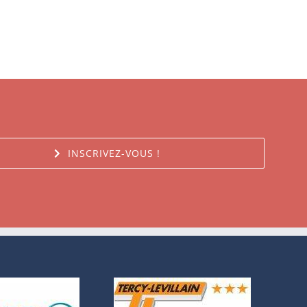
INSCRIVEZ-VOUS !