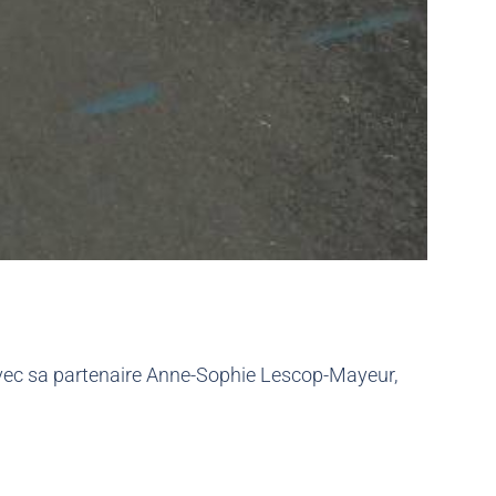
vec sa partenaire Anne-Sophie Lescop-Mayeur,