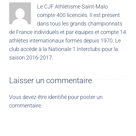
Le CJF Athlétisme Saint-Malo
compte 400 licenciés. Il est présent
dans tous les grands championnats
de France individuels et par équipes et compte 14
athlètes internationaux formés depuis 1970. Le
club accède à la Nationale 1 Interclubs pour la
saison 2016-2017.
Laisser un commentaire
Vous devez être
identifié
pour poster un
commentaire.