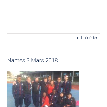
Précédent
Nantes 3 Mars 2018