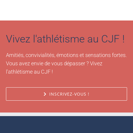
Vivez l'athlétisme au CJF !
Amitiés, convivialités, émotions et sensations fortes.
Vous avez envie de vous dépasser ? Vivez
l'athlétisme au CJF !
INSCRIVEZ-VOUS !