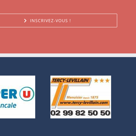
INSCRIVEZ-VOUS !