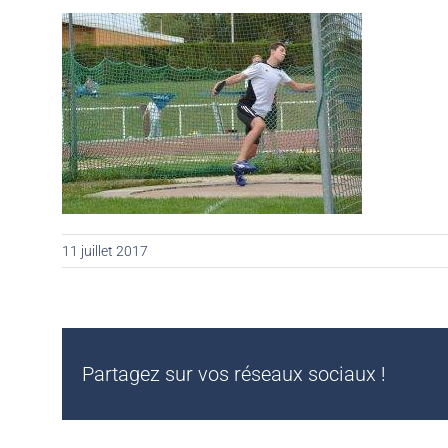
11 juillet 2017
Partagez sur vos réseaux sociaux !