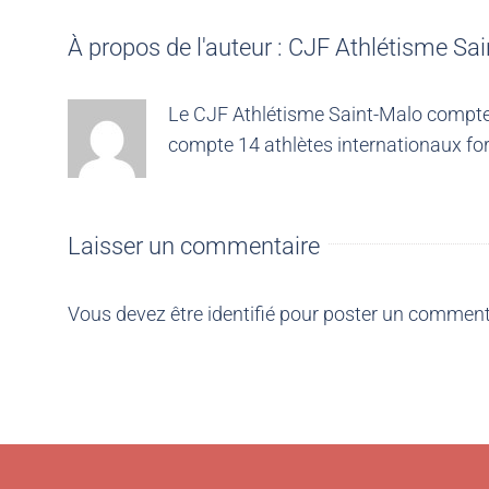
À propos de l'auteur :
CJF Athlétisme Sai
Le CJF Athlétisme Saint-Malo compte 4
compte 14 athlètes internationaux for
Laisser un commentaire
Vous devez être
identifié
pour poster un comment