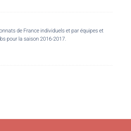
nnats de France individuels et par équipes et
ubs pour la saison 2016-2017.