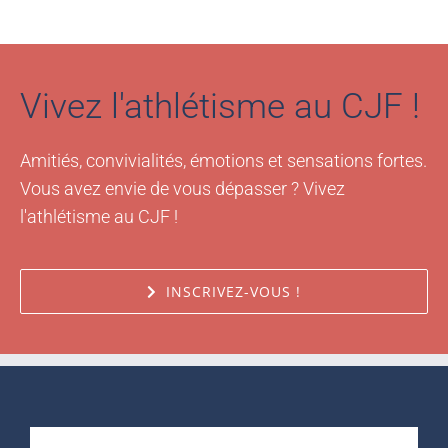
Vivez l'athlétisme au CJF !
Amitiés, convivialités, émotions et sensations fortes.
Vous avez envie de vous dépasser ? Vivez
l'athlétisme au CJF !
INSCRIVEZ-VOUS !