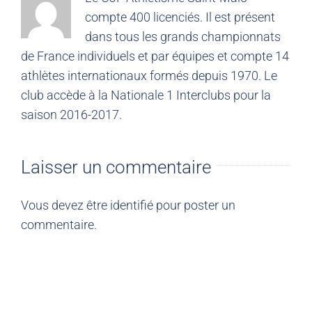
compte 400 licenciés. Il est présent
dans tous les grands championnats
de France individuels et par équipes et compte 14
athlètes internationaux formés depuis 1970. Le
club accède à la Nationale 1 Interclubs pour la
saison 2016-2017.
Laisser un commentaire
Vous devez être
identifié
pour poster un
commentaire.