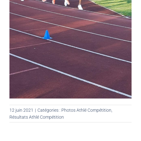
12 juin 2021
|
Catégories :
Photos Athlé Compétition
,
Résultats Athlé Compétition