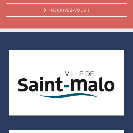
INSCRIVEZ-VOUS !