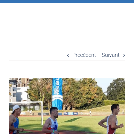
Précédent
Suivant