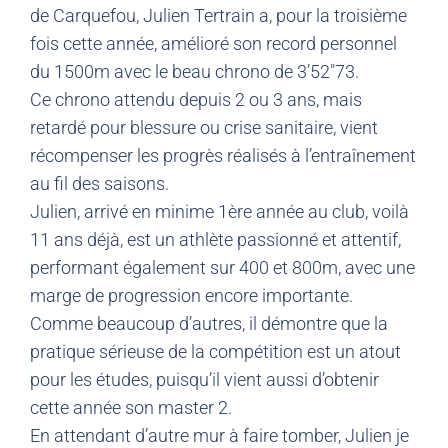
de Carquefou, Julien Tertrain a, pour la troisième
fois cette année, amélioré son record personnel
du 1500m avec le beau chrono de 3’52″73.
Ce chrono attendu depuis 2 ou 3 ans, mais
retardé pour blessure ou crise sanitaire, vient
récompenser les progrès réalisés à l’entraînement
au fil des saisons.
Julien, arrivé en minime 1ère année au club, voilà
11 ans déjà, est un athlète passionné et attentif,
performant également sur 400 et 800m, avec une
marge de progression encore importante.
Comme beaucoup d’autres, il démontre que la
pratique sérieuse de la compétition est un atout
pour les études, puisqu’il vient aussi d’obtenir
cette année son master 2.
En attendant d’autre mur à faire tomber, Julien je