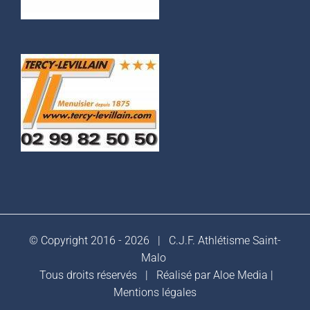
© Copyright 2016 -
2026 |
C.J.F. Athlétisme Saint-
Malo
Tous droits réservés | Réalisé par
Aloe Media
|
Mentions légales