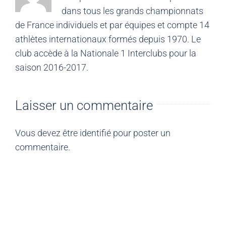
dans tous les grands championnats
de France individuels et par équipes et compte 14
athlètes internationaux formés depuis 1970. Le
club accède à la Nationale 1 Interclubs pour la
saison 2016-2017.
Laisser un commentaire
Vous devez être
identifié
pour poster un
commentaire.