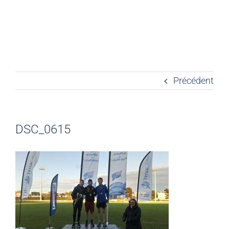
Précédent
DSC_0615