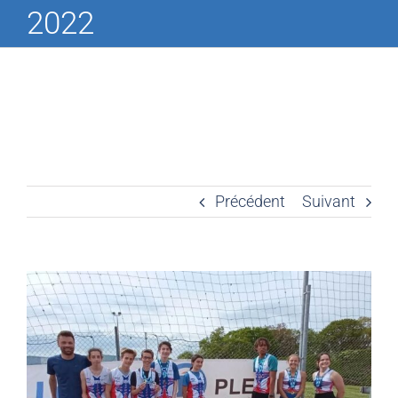
2022
Précédent
Suivant