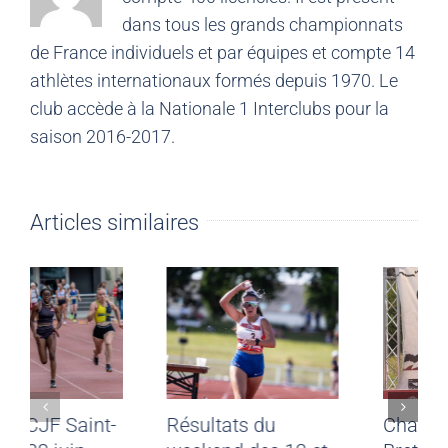
dans tous les grands championnats
de France individuels et par équipes et compte 14
athlètes internationaux formés depuis 1970. Le
club accède à la Nationale 1 Interclubs pour la
saison 2016-2017.
Articles similaires
Meeting CJF Saint-
Résultats du