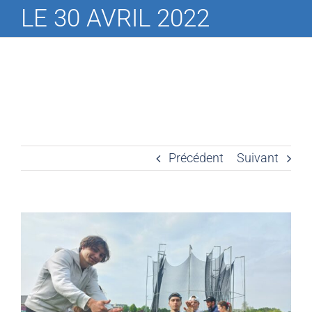
LE 30 AVRIL 2022
Précédent
Suivant