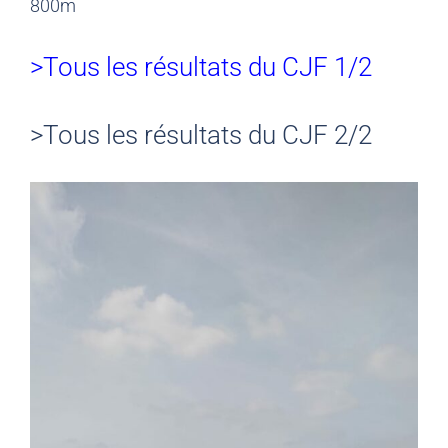
800m
>Tous les résultats du CJF 1/2
>Tous les résultats du CJF 2/2