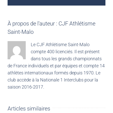
À propos de l'auteur :
CJF Athlétisme
Saint-Malo
Le CJF Athlétisme Saint-Malo
compte 400 licenciés. Il est présent
dans tous les grands championnats
de France individuels et par équipes et compte 14
athlètes internationaux formés depuis 1970. Le
club accède à la Nationale 1 Interclubs pour la
saison 2016-2017.
Articles similaires