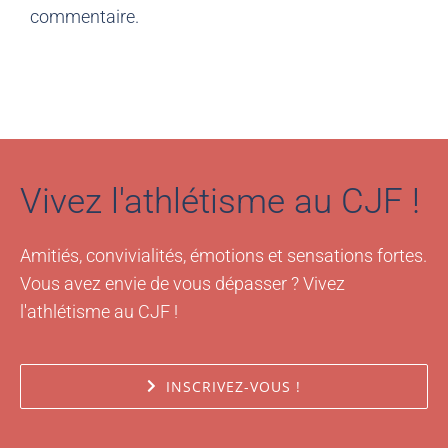
Vivez l'athlétisme au CJF !
Amitiés, convivialités, émotions et sensations fortes.
Vous avez envie de vous dépasser ? Vivez
l'athlétisme au CJF !
INSCRIVEZ-VOUS !