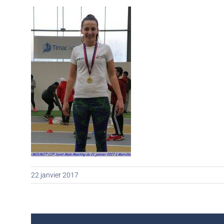
22 janvier 2017