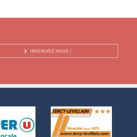
INSCRIVEZ-VOUS !