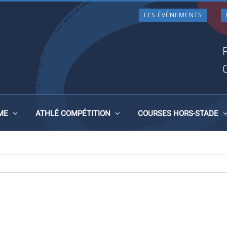
LES ÉVÈNEMENTS
ME
ATHLÉ COMPÉTITION
COURSES HORS-STADE