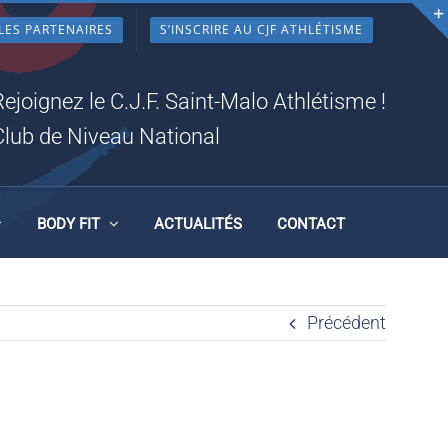
LES PARTENAIRES
S’INSCRIRE AU CJF ATHLÉTISME
Rejoignez le C.J.F. Saint-Malo Athlétisme !
Club de Niveau National
BODY FIT
ACTUALITÉS
CONTACT
Précédent