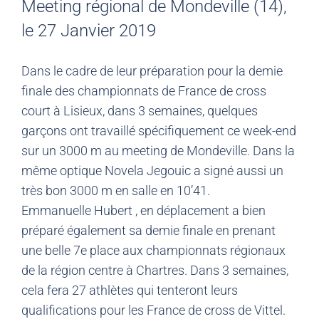
Meeting régional de Mondeville (14),
le 27 Janvier 2019
Dans le cadre de leur préparation pour la demie
finale des championnats de France de cross
court à Lisieux, dans 3 semaines, quelques
garçons ont travaillé spécifiquement ce week-end
sur un 3000 m au meeting de Mondeville. Dans la
même optique Novela Jegouic a signé aussi un
très bon 3000 m en salle en 10’41.
Emmanuelle Hubert , en déplacement a bien
préparé également sa demie finale en prenant
une belle 7e place aux championnats régionaux
de la région centre à Chartres. Dans 3 semaines,
cela fera 27 athlètes qui tenteront leurs
qualifications pour les France de cross de Vittel.