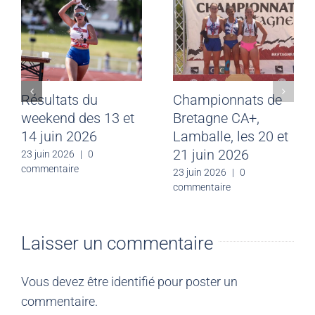
Résultats du
Championnats de
weekend des 13 et
Bretagne CA+,
14 juin 2026
Lamballe, les 20 et
21 juin 2026
23 juin 2026
|
0
commentaire
23 juin 2026
|
0
commentaire
Laisser un commentaire
Vous devez être
identifié
pour poster un
commentaire.