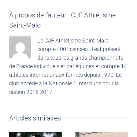
À propos de l'auteur :
CJF Athlétisme
Saint-Malo
Le CJF Athlétisme Saint-Malo
compte 400 licenciés. Il est présent
dans tous les grands championnats
de France individuels et par équipes et compte 14
athlètes internationaux formés depuis 1970. Le
club accède à la Nationale 1 Interclubs pour la
saison 2016-2017.
Articles similaires