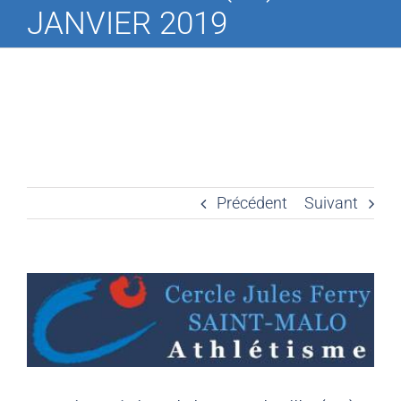
JANVIER 2019
Précédent
Suivant