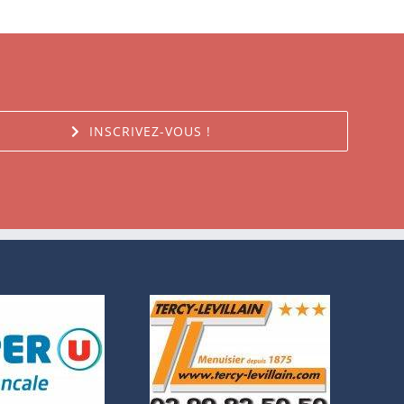
INSCRIVEZ-VOUS !