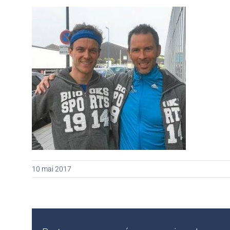
10 mai 2017