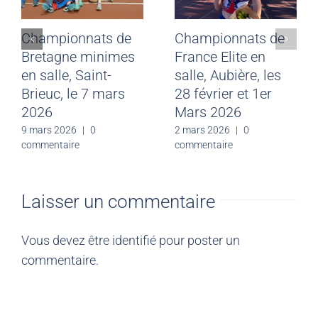
Championnats de
Championnats de
Bretagne minimes
France Elite en
en salle, Saint-
salle, Aubière, les
Brieuc, le 7 mars
28 février et 1er
2026
Mars 2026
9 mars 2026
|
0
2 mars 2026
|
0
commentaire
commentaire
Laisser un commentaire
Vous devez être
identifié
pour poster un
commentaire.