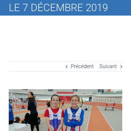
LE 7 DÉCEMBRE 2019
Précédent
Suivant