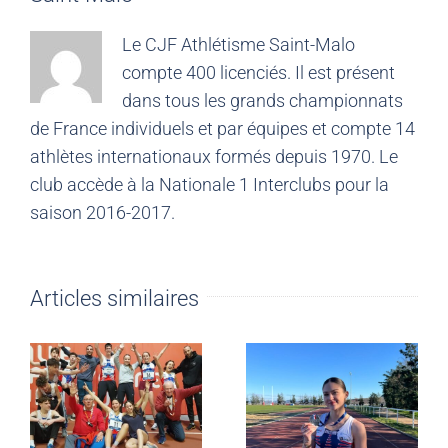
Le CJF Athlétisme Saint-Malo
compte 400 licenciés. Il est présent
dans tous les grands championnats
de France individuels et par équipes et compte 14
athlètes internationaux formés depuis 1970. Le
club accède à la Nationale 1 Interclubs pour la
saison 2016-2017.
Articles similaires