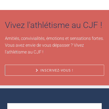
Vivez l'athlétisme au CJF !
Amitiés, convivialités, émotions et sensations fortes.
Vous avez envie de vous dépasser ? Vivez
l'athlétisme au CJF !
INSCRIVEZ-VOUS !