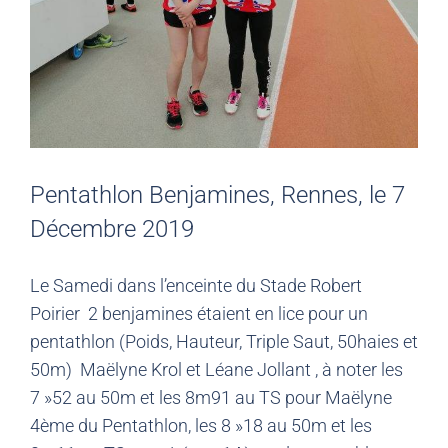
Pentathlon Benjamines, Rennes, le 7
Décembre 2019
Le Samedi dans l’enceinte du Stade Robert
Poirier 2 benjamines étaient en lice pour un
pentathlon (Poids, Hauteur, Triple Saut, 50haies et
50m) Maëlyne Krol et Léane Jollant , à noter les
7 »52 au 50m et les 8m91 au TS pour Maëlyne
4ème du Pentathlon, les 8 »18 au 50m et les