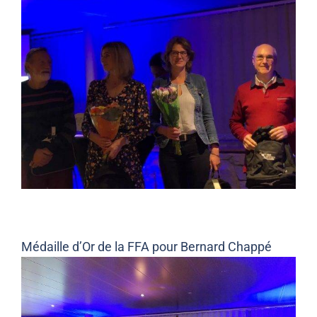
Médaille d’Or de la FFA pour Bernard Chappé