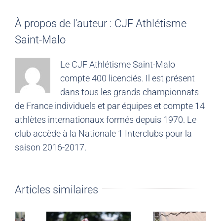
À propos de l'auteur :
CJF Athlétisme
Saint-Malo
Le CJF Athlétisme Saint-Malo
compte 400 licenciés. Il est présent
dans tous les grands championnats
de France individuels et par équipes et compte 14
athlètes internationaux formés depuis 1970. Le
club accède à la Nationale 1 Interclubs pour la
saison 2016-2017.
Articles similaires