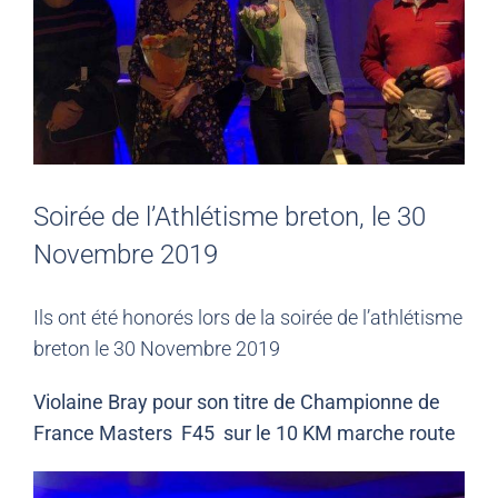
Soirée de l’Athlétisme breton, le 30
Novembre 2019
Ils ont été honorés lors de la soirée de l’athlétisme
breton le 30 Novembre 2019
Violaine Bray pour son titre de Championne de
France Masters F45 sur le 10 KM marche route