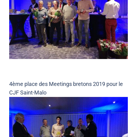
4ème place des Meetings bretons 2019 pour le
CJF Saint-Malo