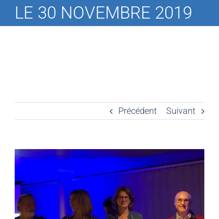
LE 30 NOVEMBRE 2019
Précédent
Suivant