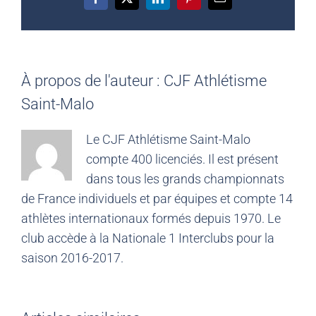
Facebook
X
LinkedIn
Pinterest
Email
À propos de l'auteur :
CJF Athlétisme
Saint-Malo
Le CJF Athlétisme Saint-Malo
compte 400 licenciés. Il est présent
dans tous les grands championnats
de France individuels et par équipes et compte 14
athlètes internationaux formés depuis 1970. Le
club accède à la Nationale 1 Interclubs pour la
saison 2016-2017.