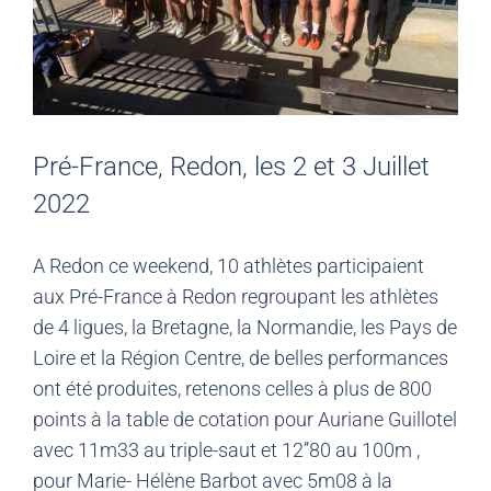
Pré-France, Redon, les 2 et 3 Juillet
2022
A Redon ce weekend, 10 athlètes participaient
aux Pré-France à Redon regroupant les athlètes
de 4 ligues, la Bretagne, la Normandie, les Pays de
Loire et la Région Centre, de belles performances
ont été produites, retenons celles à plus de 800
points à la table de cotation pour Auriane Guillotel
avec 11m33 au triple-saut et 12’’80 au 100m ,
pour Marie- Hélène Barbot avec 5m08 à la