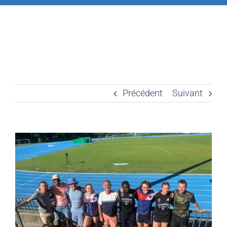
Précédent
Suivant