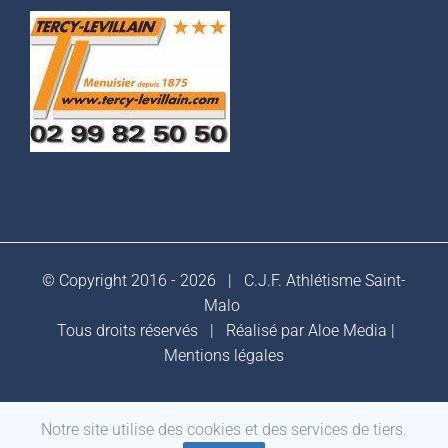
© Copyright 2016 -
2026 |
C.J.F. Athlétisme Saint-
Malo
Tous droits réservés | Réalisé par
Aloe Media
|
Mentions légales
Facebook
Notre site utilise des cookies et des services de tiers.