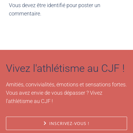
commentaire.
Vivez l'athlétisme au CJF !
Amitiés, convivialités, émotions et sensations fortes.
Vous avez envie de vous dépasser ? Vivez
l'athlétisme au CJF !
INSCRIVEZ-VOUS !