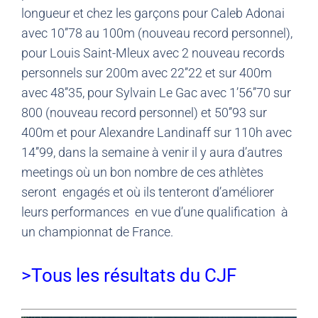
longueur et chez les garçons pour Caleb Adonai
avec 10’’78 au 100m (nouveau record personnel),
pour Louis Saint-Mleux avec 2 nouveau records
personnels sur 200m avec 22’’22 et sur 400m
avec 48’’35, pour Sylvain Le Gac avec 1’56’’70 sur
800 (nouveau record personnel) et 50’’93 sur
400m et pour Alexandre Landinaff sur 110h avec
14’’99, dans la semaine à venir il y aura d’autres
meetings où un bon nombre de ces athlètes
seront engagés et où ils tenteront d’améliorer
leurs performances en vue d’une qualification à
un championnat de France.
>Tous les résultats du CJF