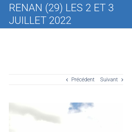
RENAN (29) LES 2 ET 3
JUILLET 2022
Précédent
Suivant