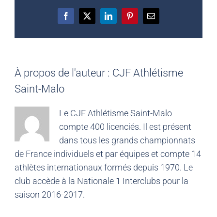
Facebook
X
LinkedIn
Pinterest
Email
À propos de l'auteur :
CJF Athlétisme
Saint-Malo
Le CJF Athlétisme Saint-Malo
compte 400 licenciés. Il est présent
dans tous les grands championnats
de France individuels et par équipes et compte 14
athlètes internationaux formés depuis 1970. Le
club accède à la Nationale 1 Interclubs pour la
saison 2016-2017.