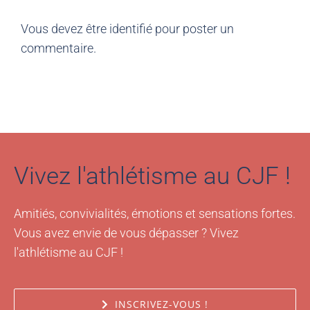
Vous devez être
identifié
pour poster un
commentaire.
Vivez l'athlétisme au CJF !
Amitiés, convivialités, émotions et sensations fortes.
Vous avez envie de vous dépasser ? Vivez
l'athlétisme au CJF !
INSCRIVEZ-VOUS !