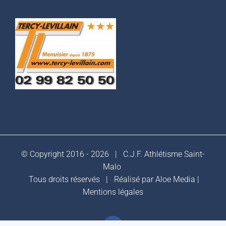
© Copyright 2016 -
2026 |
C.J.F. Athlétisme Saint-
Malo
Tous droits réservés | Réalisé par
Aloe Media
|
Mentions légales
Facebook