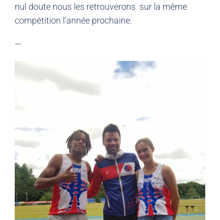
nul doute nous les retrouverons sur la même
compétition l’année prochaine.
—