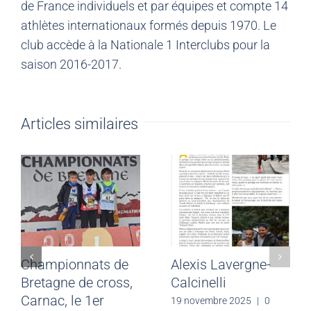
de France individuels et par équipes et compte 14
athlètes internationaux formés depuis 1970. Le
club accède à la Nationale 1 Interclubs pour la
saison 2016-2017.
Articles similaires
Championnats de
Alexis Lavergne-
Bretagne de cross,
Calcinelli
Carnac, le 1er
19 novembre 2025
|
0