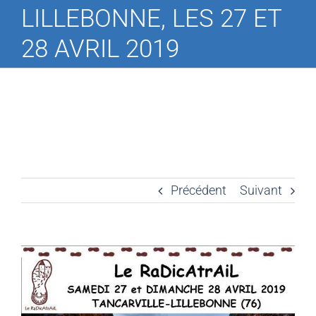
LILLEBONNE, LES 27 ET
28 AVRIL 2019
Précédent
Suivant