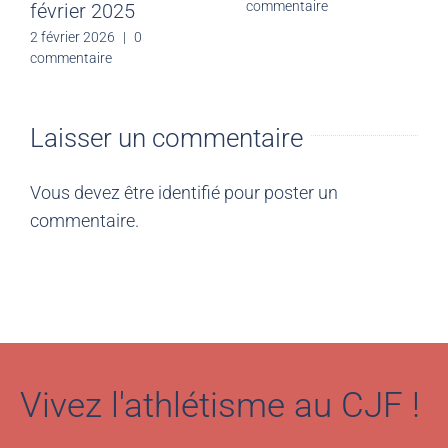
commentaire
février 2025
2 février 2026
|
0
commentaire
Laisser un commentaire
Vous devez être
identifié
pour poster un
commentaire.
Vivez l'athlétisme au CJF !