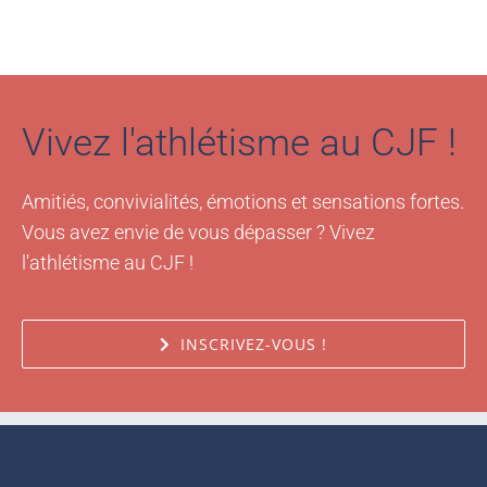
Vivez l'athlétisme au CJF !
Amitiés, convivialités, émotions et sensations fortes.
Vous avez envie de vous dépasser ? Vivez
l'athlétisme au CJF !
INSCRIVEZ-VOUS !