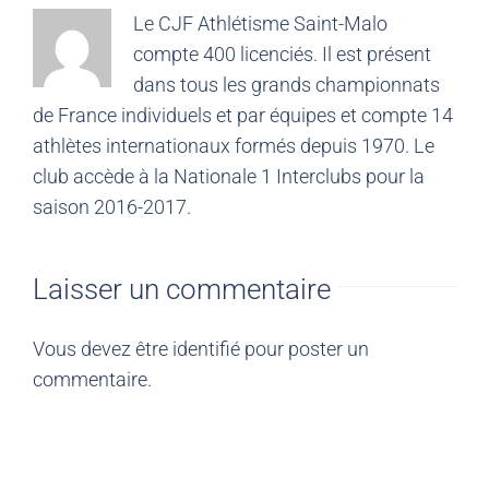
Le CJF Athlétisme Saint-Malo
compte 400 licenciés. Il est présent
dans tous les grands championnats
de France individuels et par équipes et compte 14
athlètes internationaux formés depuis 1970. Le
club accède à la Nationale 1 Interclubs pour la
saison 2016-2017.
Laisser un commentaire
Vous devez être
identifié
pour poster un
commentaire.