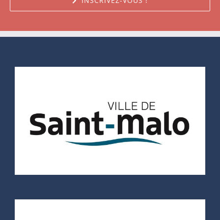
INSCRIVEZ-VOUS !