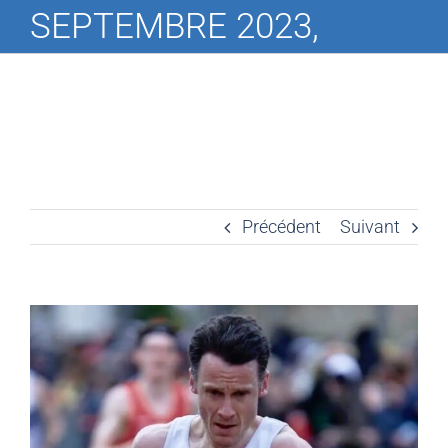
SEPTEMBRE 2023,
Précédent
Suivant