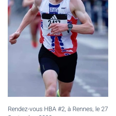
Rendez-vous HBA #2, à Rennes, le 27