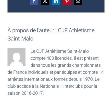
Facebook
X
LinkedIn
Pinterest
Email
À propos de l'auteur :
CJF Athlétisme
Saint-Malo
Le CJF Athlétisme Saint-Malo
compte 400 licenciés. Il est présent
dans tous les grands championnats
de France individuels et par équipes et compte 14
athlètes internationaux formés depuis 1970. Le
club accède à la Nationale 1 Interclubs pour la
saison 2016-2017.