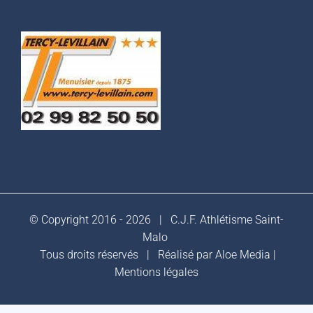
© Copyright 2016 -
2026 |
C.J.F. Athlétisme Saint-
Malo
Tous droits réservés | Réalisé par
Aloe Media
|
Mentions légales