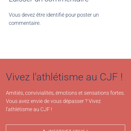
Vous devez être
identifié
pour poster un
commentaire.
Vivez l'athlétisme au CJF !
Amitiés, convivialités, émotions et sensations fortes.
Vous avez envie de vous dépasser ? Vivez
l'athlétisme au CJF !