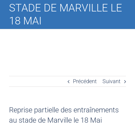
STADE DE MARVILLE LE
18 MAI
Précédent
Suivant
Reprise partielle des entraînements
au stade de Marville le 18 Mai