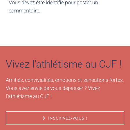
Vous devez être
identifié
pour poster un
commentaire.
Vivez l'athlétisme au CJF !
Amitiés, convivialités, émotions et sensations fortes.
Vous avez envie de vous dépasser ? Vivez
l'athlétisme au CJF !
INSCRIVEZ-VOUS !