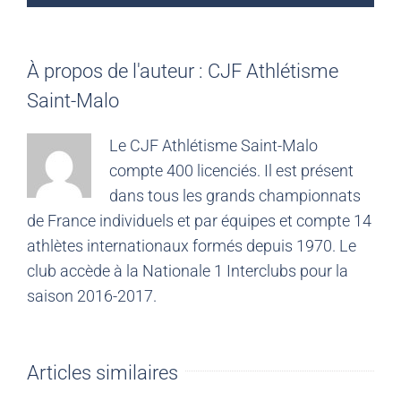
À propos de l'auteur :
CJF Athlétisme
Saint-Malo
Le CJF Athlétisme Saint-Malo
compte 400 licenciés. Il est présent
dans tous les grands championnats
de France individuels et par équipes et compte 14
athlètes internationaux formés depuis 1970. Le
club accède à la Nationale 1 Interclubs pour la
saison 2016-2017.
Articles similaires