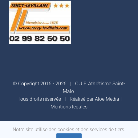
© Copyright 2016 -
2026 |
C.J.F. Athlétisme Saint-
Malo
Tous droits réservés | Réalisé par
Aloe Media
|
Mentions légales
Notre site utilise des cookies et des services de tiers.
Facebook