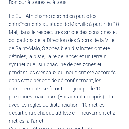
Bonjour à toutes et à tous,
Le CJF Athlétisme reprend en partie les
entraînements au stade de Marville à partir du 18
Mai, dans le respect très stricte des consignes et
obligations de la Direction des Sports de la Ville
de Saint-Malo, 3 zones bien distinctes ont été
définies, la piste, l’aire de lancer et un terrain
synthétique , sur chacune de ces zones et
pendant les créneaux qui nous ont été accordés
dans cette période de dé confinement, les
entraînements se feront par groupe de 10
personnes maximum (Encadrant compris). et ce
avec les règles de distanciation, 10 mètres
d’écart entre chaque athlète en mouvement et 2
mètres à l’arrêt.
Vous avez été ou vous serez contacté