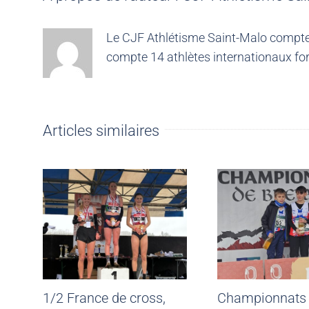
Le CJF Athlétisme Saint-Malo compte 4
compte 14 athlètes internationaux for
Articles similaires
1/2 France de cross,
Championnats