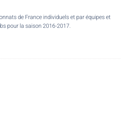
nnats de France individuels et par équipes et
ubs pour la saison 2016-2017.