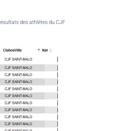
résultats des athlètes du CJF