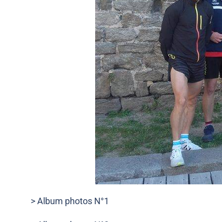
> Album photos N°1