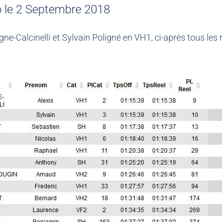
 le 2 Septembre 2018
e-Calcinelli et Sylvain Poligné en VH1, ci-après tous les 