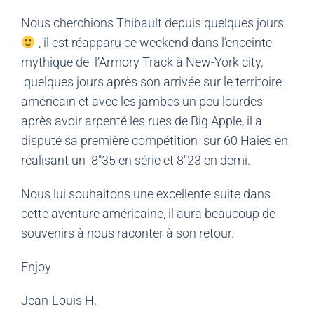
Nous cherchions Thibault depuis quelques jours
, il est réapparu ce weekend dans l’enceinte
mythique de l’Armory Track à New-York city,
quelques jours après son arrivée sur le territoire
américain et avec les jambes un peu lourdes
après avoir arpenté les rues de Big Apple, il a
disputé sa première compétition sur 60 Haies en
réalisant un 8″35 en série et 8″23 en demi.
Nous lui souhaitons une excellente suite dans
cette aventure américaine, il aura beaucoup de
souvenirs à nous raconter à son retour.
Enjoy
Jean-Louis H.