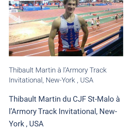
Thibault Martin à l’Armory Track
Invitational, New-York , USA
Thibault Martin du CJF St-Malo à
l’Armory Track Invitational, New-
York , USA