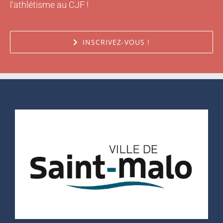
INSCRIVEZ-VOUS !