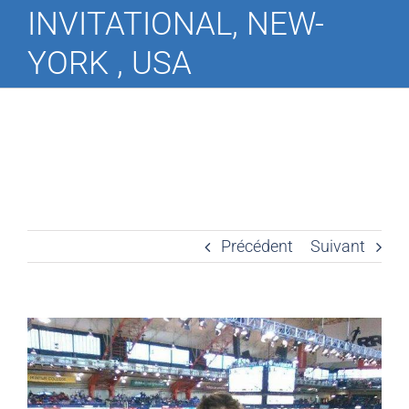
INVITATIONAL, NEW-
YORK , USA
Précédent
Suivant