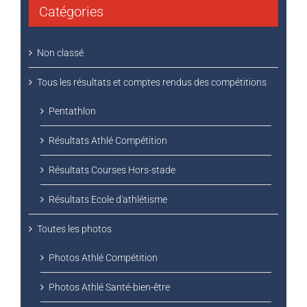
Non classé
Tous les résultats et comptes rendus des compétitions
Pentathlon
Résultats Athlé Compétition
Résultats Courses Hors-stade
Résultats Ecole d'athlétisme
Toutes les photos
Photos Athlé Compétition
Photos Athlé Santé-bien-être
Photos Courses Hors-stade