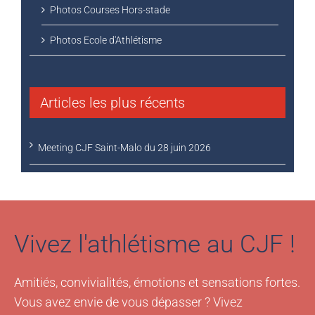
Photos Ecole d'Athlétisme
Articles les plus récents
Meeting CJF Saint-Malo du 28 juin 2026
Vivez l'athlétisme au CJF !
Amitiés, convivialités, émotions et sensations fortes.
Vous avez envie de vous dépasser ? Vivez
l'athlétisme au CJF !