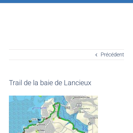
Précédent
Trail de la baie de Lancieux