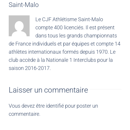
Saint-Malo
Le CJF Athlétisme Saint-Malo
compte 400 licenciés. Il est présent
dans tous les grands championnats
de France individuels et par équipes et compte 14
athlètes internationaux formés depuis 1970. Le
club accède à la Nationale 1 Interclubs pour la
saison 2016-2017.
Laisser un commentaire
Vous devez être
identifié
pour poster un
commentaire.