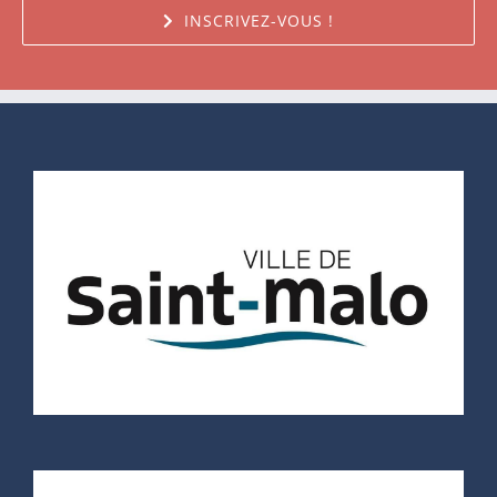
INSCRIVEZ-VOUS !