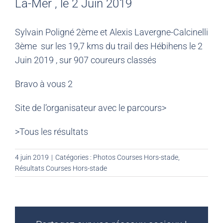
La-Mer , le 2 Juin 2019
Sylvain Poligné 2ème et Alexis Lavergne-Calcinelli
3ème sur les 19,7 kms du trail des Hébihens le 2
Juin 2019 , sur 907 coureurs classés
Bravo à vous 2
Site de l’organisateur avec le parcours>
>Tous les résultats
4 juin 2019
|
Catégories :
Photos Courses Hors-stade
,
Résultats Courses Hors-stade