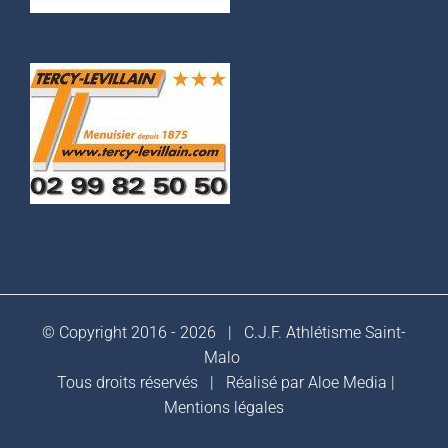
© Copyright 2016 -
2026 |
C.J.F. Athlétisme Saint-
Malo
Tous droits réservés | Réalisé par
Aloe Media
|
Mentions légales