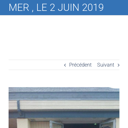
MER , LE 2 JUIN 2019
Précédent
Suivant