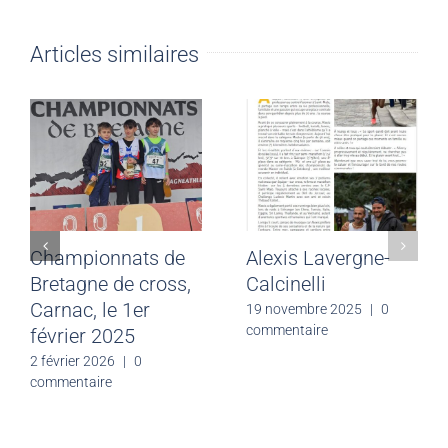
Articles similaires
Championnats de
Alexis Lavergne-
Bretagne de cross,
Calcinelli
Carnac, le 1er
19 novembre 2025
|
0
commentaire
février 2025
2 février 2026
|
0
commentaire