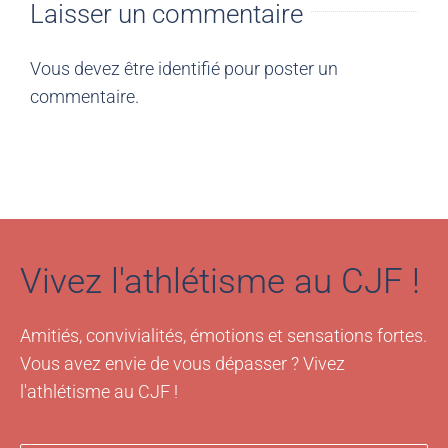
Laisser un commentaire
Vous devez être
identifié
pour poster un
commentaire.
Vivez l'athlétisme au CJF !
Amitiés, convivialités, émotions et sensations fortes.
Vous avez envie de vous dépasser ? Vivez
l'athlétisme au CJF !