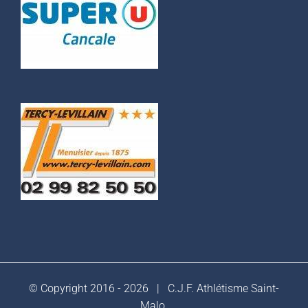
© Copyright 2016 -
2026 |
C.J.F. Athlétisme Saint-
Malo