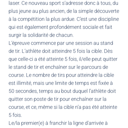
laser. Ce nouveau sport s’adresse donc à tous, du
plus jeune au plus ancien, de la simple découverte
à la compétition la plus ardue. C’est une discipline
qui est également profondément sociale et fait
surgir la solidarité de chacun.
L’épreuve commence par une session au stand
de tir. L’athlète doit atteindre 5 fois la cible. Dès
que celle-ci a été atteinte 5 fois, il/elle peut quitter
le stand de tir et enchaîner sur le parcours de
course. Le nombre de tirs pour atteindre la cible
est illimité, mais une limite de temps est fixée à
50 secondes, temps au bout duquel l’athlète doit
quitter son poste de tir pour enchaîner sur la
course, et ce, même si la cible n’a pas été atteinte
5 fois.
Le/la premier(e) à franchir la ligne d’arrivée à