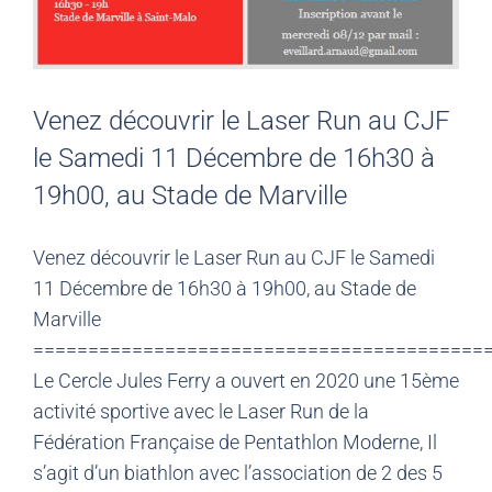
Venez découvrir le Laser Run au CJF
le Samedi 11 Décembre de 16h30 à
19h00, au Stade de Marville
Venez découvrir le Laser Run au CJF le Samedi
11 Décembre de 16h30 à 19h00, au Stade de
Marville
=========================================
Le Cercle Jules Ferry a ouvert en 2020 une 15ème
activité sportive avec le Laser Run de la
Fédération Française de Pentathlon Moderne, Il
s’agit d’un biathlon avec l’association de 2 des 5