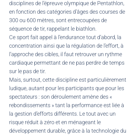
disciplines de l’épreuve olympique de Pentathlon,
en fonction des catégories d’âges des courses de
300 ou 600 mètres, sont entrecoupées de
séquence de tir, rappelant le biathlon.
Ce sport fait appel à l’endurance tout d’abord, la
concentration ainsi que la régulation de l’effort, à
l’approche des cibles, il faut retrouver un rythme
cardiaque permettant de ne pas perdre de temps
sur le pas de tir.
Mais, surtout, cette discipline est particulièrement
ludique, autant pour les participants que pour les
spectateurs : son déroulement amène des «
rebondissements » tant la performance est liée à
la gestion d’efforts différents. Le tout avec un
risque réduit à zéro et en ménageant le
développement durable, grâce à la technologie du