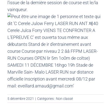
l’issue de la dernière session de course est le/la
vainqueur.
5 décembre 2021
|
Catégories :
Non classé