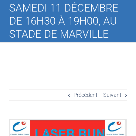
SAMEDI 11 DÉCEMBRE
DE 16H30 À 19H00, AU
STADE DE MARVILLE
Précédent
Suivant