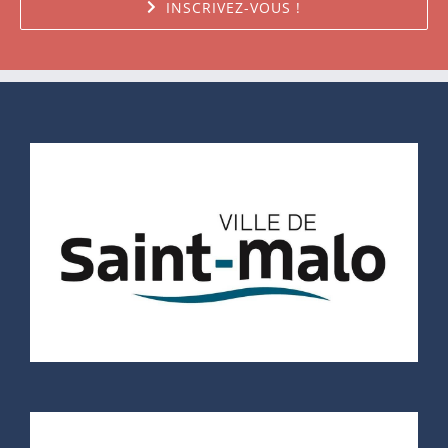
INSCRIVEZ-VOUS !