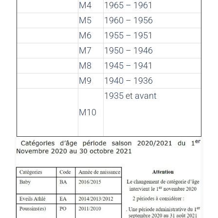
M4
1965 – 1961
M5
1960 – 1956
M6
1955 – 1951
M7
1950 – 1946
M8
1945 – 1941
M9
1940 – 1936
1935 et avant
M10