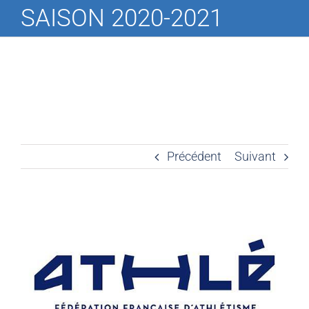
SAISON 2020-2021
Précédent
Suivant