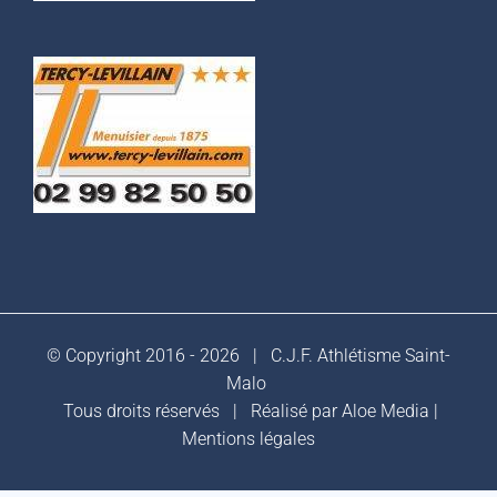
© Copyright 2016 -
2026 |
C.J.F. Athlétisme Saint-
Malo
Tous droits réservés | Réalisé par
Aloe Media
|
Mentions légales