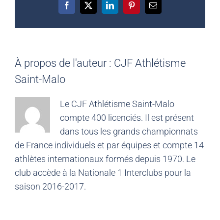
Facebook
X
LinkedIn
Pinterest
Email
À propos de l'auteur :
CJF Athlétisme
Saint-Malo
Le CJF Athlétisme Saint-Malo
compte 400 licenciés. Il est présent
dans tous les grands championnats
de France individuels et par équipes et compte 14
athlètes internationaux formés depuis 1970. Le
club accède à la Nationale 1 Interclubs pour la
saison 2016-2017.