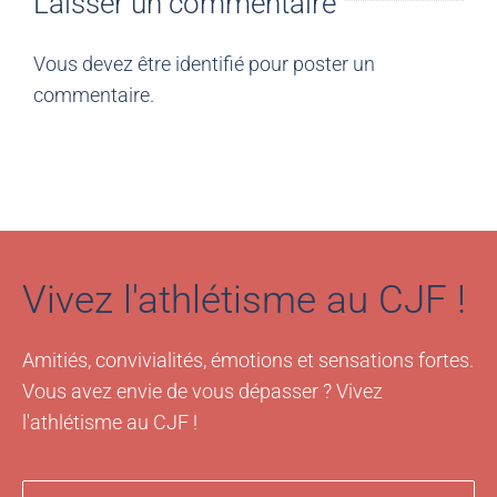
Laisser un commentaire
Vous devez être
identifié
pour poster un
commentaire.
Vivez l'athlétisme au CJF !
Amitiés, convivialités, émotions et sensations fortes.
Vous avez envie de vous dépasser ? Vivez
l'athlétisme au CJF !