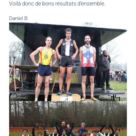
Voilà donc de bons résultats d’ensemble.
Daniel B.