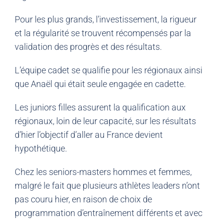
Pour les plus grands, l’investissement, la rigueur
et la régularité se trouvent récompensés par la
validation des progrès et des résultats.
L’équipe cadet se qualifie pour les régionaux ainsi
que Anaël qui était seule engagée en cadette.
Les juniors filles assurent la qualification aux
régionaux, loin de leur capacité, sur les résultats
d’hier l’objectif d’aller au France devient
hypothétique.
Chez les seniors-masters hommes et femmes,
malgré le fait que plusieurs athlètes leaders n’ont
pas couru hier, en raison de choix de
programmation d’entraînement différents et avec