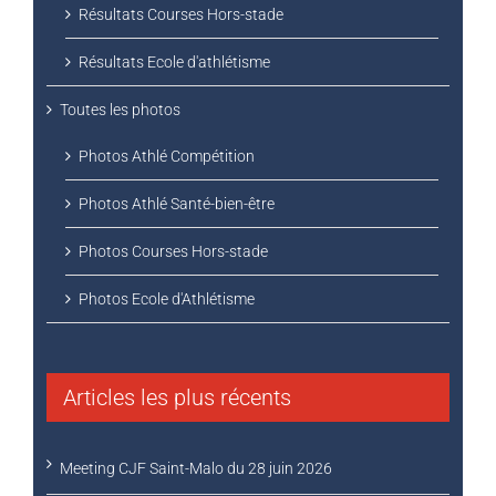
Résultats Courses Hors-stade
Résultats Ecole d'athlétisme
Toutes les photos
Photos Athlé Compétition
Photos Athlé Santé-bien-être
Photos Courses Hors-stade
Photos Ecole d'Athlétisme
Articles les plus récents
Meeting CJF Saint-Malo du 28 juin 2026