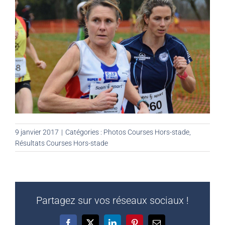
9 janvier 2017
|
Catégories :
Photos Courses Hors-stade
,
Résultats Courses Hors-stade
Partagez sur vos réseaux sociaux !