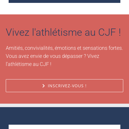
Vivez l'athlétisme au CJF !
Amitiés, convivialités, émotions et sensations fortes.
Vous avez envie de vous dépasser ? Vivez
l'athlétisme au CJF !
INSCRIVEZ-VOUS !