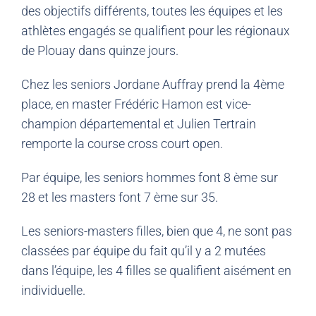
des objectifs différents, toutes les équipes et les
athlètes engagés se qualifient pour les régionaux
de Plouay dans quinze jours.
Chez les seniors Jordane Auffray prend la 4ème
place, en master Frédéric Hamon est vice-
champion départemental et Julien Tertrain
remporte la course cross court open.
Par équipe, les seniors hommes font 8 ème sur
28 et les masters font 7 ème sur 35.
Les seniors-masters filles, bien que 4, ne sont pas
classées par équipe du fait qu’il y a 2 mutées
dans l’équipe, les 4 filles se qualifient aisément en
individuelle.