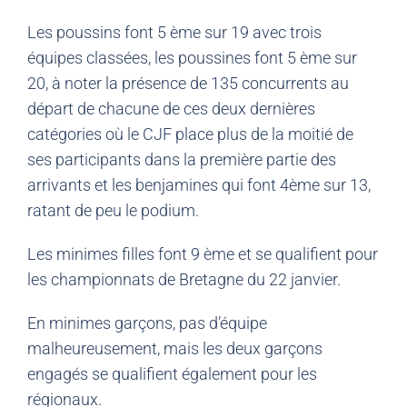
Les poussins font 5 ème sur 19 avec trois
équipes classées, les poussines font 5 ème sur
20, à noter la présence de 135 concurrents au
départ de chacune de ces deux dernières
catégories où le CJF place plus de la moitié de
ses participants dans la première partie des
arrivants et les benjamines qui font 4ème sur 13,
ratant de peu le podium.
Les minimes filles font 9 ème et se qualifient pour
les championnats de Bretagne du 22 janvier.
En minimes garçons, pas d’équipe
malheureusement, mais les deux garçons
engagés se qualifient également pour les
régionaux.