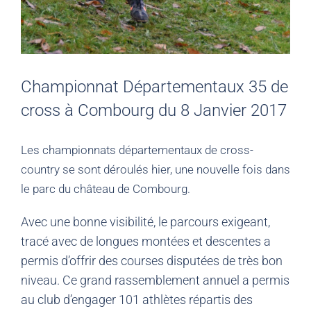
Championnat Départementaux 35 de
cross à Combourg du 8 Janvier 2017
Les championnats départementaux de cross-
country se sont déroulés hier, une nouvelle fois dans
le parc du château de Combourg.
Avec une bonne visibilité, le parcours exigeant,
tracé avec de longues montées et descentes a
permis d’offrir des courses disputées de très bon
niveau. Ce grand rassemblement annuel a permis
au club d’engager 101 athlètes répartis des