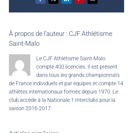
Facebook
X
LinkedIn
Pinterest
Email
À propos de l'auteur :
CJF Athlétisme
Saint-Malo
Le CJF Athlétisme Saint-Malo
compte 400 licenciés. Il est présent
dans tous les grands championnats
de France individuels et par équipes et compte 14
athlètes internationaux formés depuis 1970. Le
club accède à la Nationale 1 Interclubs pour la
saison 2016-2017.