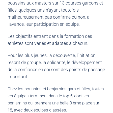
poussins aux masters sur 13 courses garçons et
filles, quelques uns n’ayant toutefois
malheureusement pas confirmé ou non, à
l’avance, leur participation en équipe.
Les objectifs entrant dans la formation des
athlètes sont variés et adaptés à chacun.
Pour les plus jeunes, la découverte, l’initiation,
l’esprit de groupe, la solidarité, le développement
de la confiance en soi sont des points de passage
important.
Chez les poussins et benjamins gars et filles, toutes
les équipes terminent dans le top 5, dont les
benjamins qui prennent une belle 3 ème place sur
18, avec deux équipes classées.