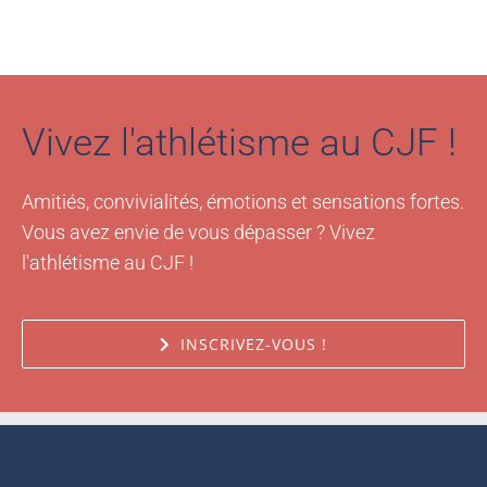
Vivez l'athlétisme au CJF !
Amitiés, convivialités, émotions et sensations fortes.
Vous avez envie de vous dépasser ? Vivez
l'athlétisme au CJF !
INSCRIVEZ-VOUS !