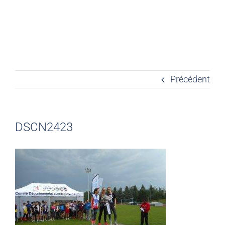
Précédent
DSCN2423