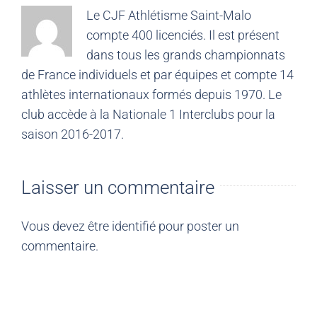
Le CJF Athlétisme Saint-Malo
compte 400 licenciés. Il est présent
dans tous les grands championnats
de France individuels et par équipes et compte 14
athlètes internationaux formés depuis 1970. Le
club accède à la Nationale 1 Interclubs pour la
saison 2016-2017.
Laisser un commentaire
Vous devez être
identifié
pour poster un
commentaire.