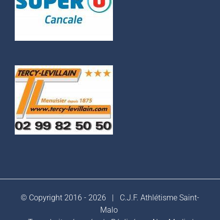
© Copyright 2016 -
2026 |
C.J.F. Athlétisme Saint-
Malo