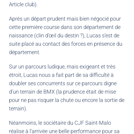
Article club).
Après un départ prudent mais bien négocié pour
cette première course dans son département de
naissance (clin d’œil du destin ?), Lucas s’est de
suite placé au contact des forces en présence du
département.
Sur un parcours ludique, mais exigeant et très
étroit, Lucas nous a fait part de sa difficulté à
doubler ses concurrents sur ce parcours digne
d’un terrain de BMX (la prudence était de mise
pour ne pas risquer la chute ou encore la sortie de
terrain).
Néanmoins, le sociétaire du CJF Saint-Malo
réalise à l’arrivée une belle performance pour sa