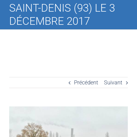
SAINT-DENIS (93) LE 3
DÉCEMBRE 2017
Précédent
Suivant