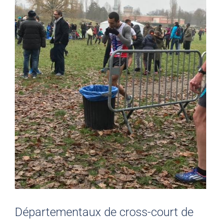
Départementaux de cross-court de