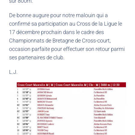
sur 800m.
De bonne augure pour notre malouin qui a
confirmé sa participation au Cross de la Ligue le
17 décembre prochain dans le cadre des
Championnats de Bretagne de Cross-court,
occasion parfaite pour effectuer son retour parmi
ses partenaires de club.
L.J.