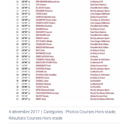
4 décembre 2017
|
Catégories :
Photos Courses Hors-stade
,
Résultats Courses Hors-stade