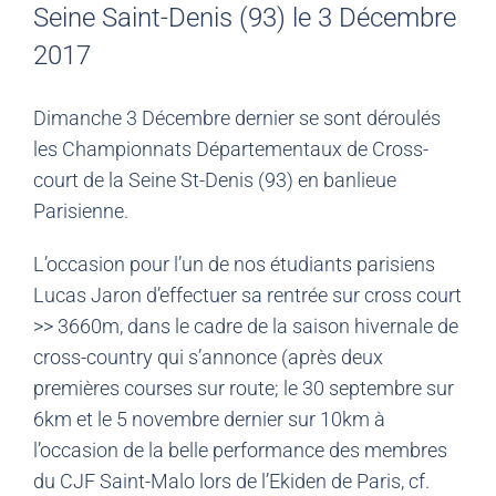
Seine Saint-Denis (93) le 3 Décembre
2017
Dimanche 3 Décembre dernier se sont déroulés
les Championnats Départementaux de Cross-
court de la Seine St-Denis (93) en banlieue
Parisienne.
L’occasion pour l’un de nos étudiants parisiens
Lucas Jaron d’effectuer sa rentrée sur cross court
>> 3660m, dans le cadre de la saison hivernale de
cross-country qui s’annonce (après deux
premières courses sur route; le 30 septembre sur
6km et le 5 novembre dernier sur 10km à
l’occasion de la belle performance des membres
du CJF Saint-Malo lors de l’Ekiden de Paris, cf.