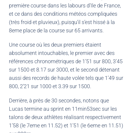
première course dans les labours d’Ile de France,
et ce dans des conditions météos compliquées
(très froid et pluvieux), puisqu’il s’est hissé à la
8eme place de la course sur 65 arrivants.
Une course où les deux premiers étaient
absolument intouchables, le premier avec des
références chronométriques de 1’51 sur 800, 3’45
sur 1500 et 8.17 sur 3000, et le second détenant
aussi des records de haute volée tels que 1’49 sur
800, 2’21 sur 1000 et 3.39 sur 1500.
Derrière, à près de 30 secondes, notons que
Lucas termine au sprint en 11min53sec sur les
talons de deux athlètes réalisant respectivement
1’58 (le 7eme en 11.52) et 1’51 (le 6eme en 11.51)