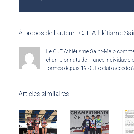
À propos de l'auteur :
CJF Athlétisme Sai
Le CJF Athlétisme Saint-Malo compte 4
championnats de France individuels e
formés depuis 1970. Le club accède à 
Articles similaires