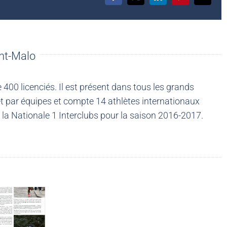
nt-Malo
00 licenciés. Il est présent dans tous les grands
t par équipes et compte 14 athlètes internationaux
la Nationale 1 Interclubs pour la saison 2016-2017.