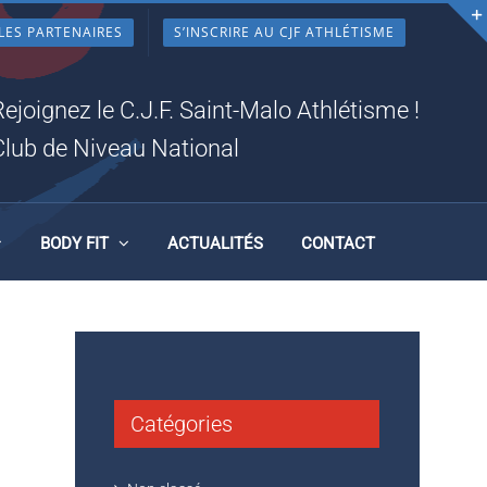
LES PARTENAIRES
S’INSCRIRE AU CJF ATHLÉTISME
Rejoignez le C.J.F. Saint-Malo Athlétisme !
Club de Niveau National
BODY FIT
ACTUALITÉS
CONTACT
Catégories