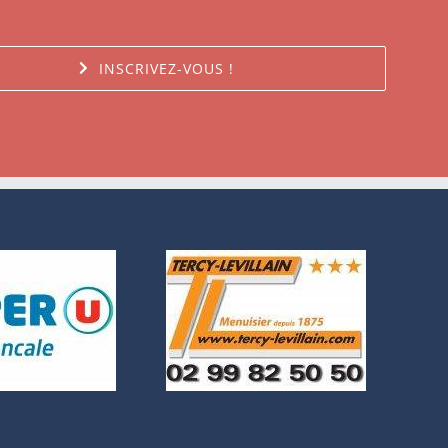
INSCRIVEZ-VOUS !