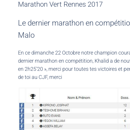
Marathon Vert Rennes 2017
Le dernier marathon en compétitio
Malo
En ce dimanche 22 Octobre notre champion courai
dernier marathon en compétition, Khalid a de nouv
en 2h25’20 », merci pour toutes tes victoires et 
de toi au CJF, merci